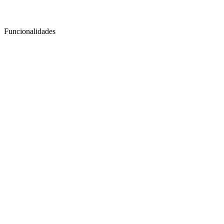
Funcionalidades