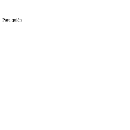
Para quién