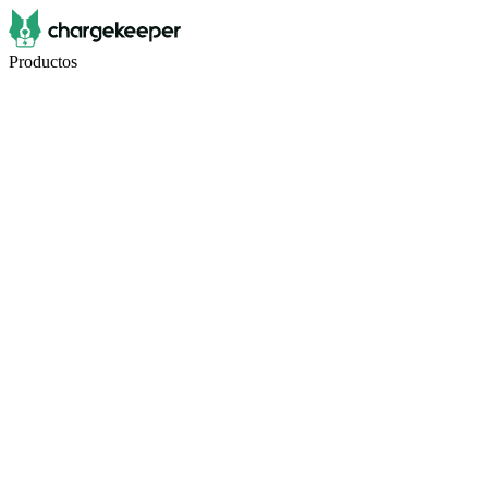
Productos