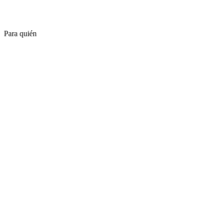
Para quién