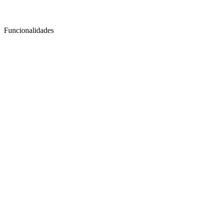
Funcionalidades