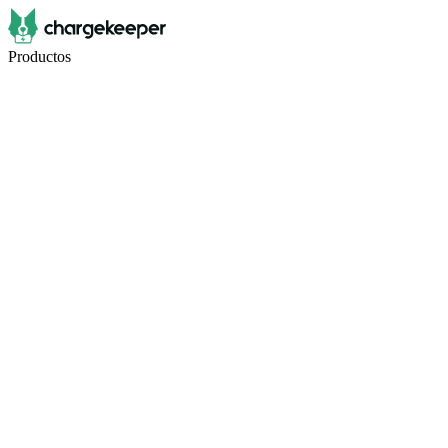
Productos