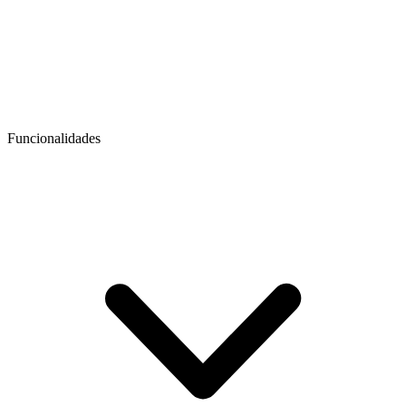
Funcionalidades