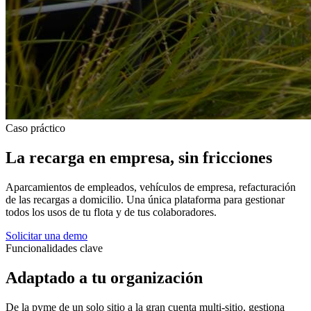
Caso práctico
La recarga en empresa, sin fricciones
Aparcamientos de empleados, vehículos de empresa, refacturación
de las recargas a domicilio. Una única plataforma para gestionar
todos los usos de tu flota y de tus colaboradores.
Solicitar una demo
Funcionalidades clave
Adaptado a tu organización
De la pyme de un solo sitio a la gran cuenta multi-sitio, gestiona