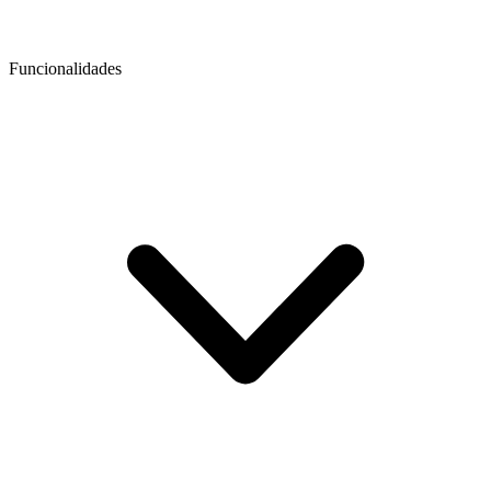
Funcionalidades