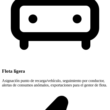
Flota ligera
Asignación punto de recarga/vehículo, seguimiento por conductor,
alertas de consumos anómalos, exportaciones para el gestor de flota.