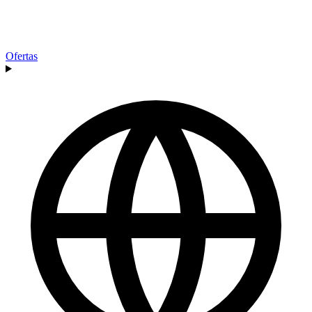
Ofertas