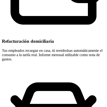
Refacturación domiciliaria
Tus empleados recargan en casa, tú reembolsas automáticamente el
consumo a la tarifa real. Informe mensual utilizable como nota de
gastos.