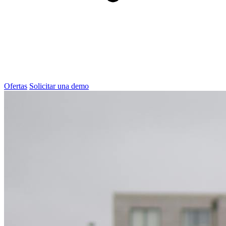
Ofertas
Solicitar una demo