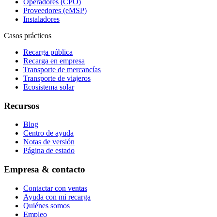
Operadores (CPO)
Proveedores (eMSP)
Instaladores
Casos prácticos
Recarga pública
Recarga en empresa
Transporte de mercancías
Transporte de viajeros
Ecosistema solar
Recursos
Blog
Centro de ayuda
Notas de versión
Página de estado
Empresa & contacto
Contactar con ventas
Ayuda con mi recarga
Quiénes somos
Empleo