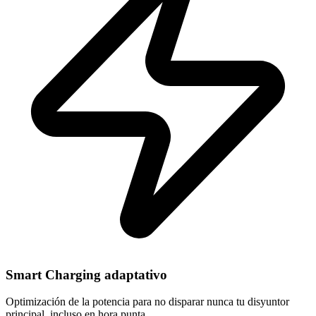
Smart Charging adaptativo
Optimización de la potencia para no disparar nunca tu disyuntor
principal, incluso en hora punta.