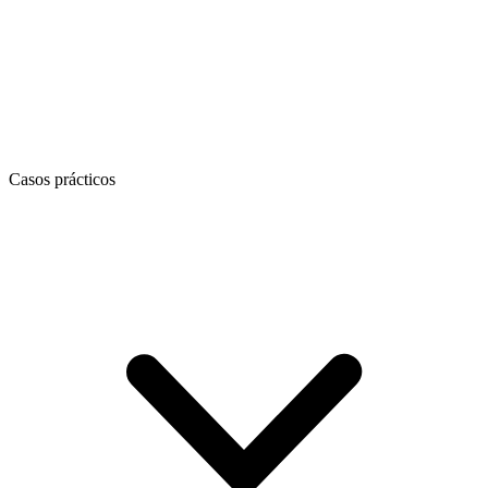
Casos prácticos