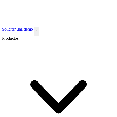
Solicitar una demo
Productos