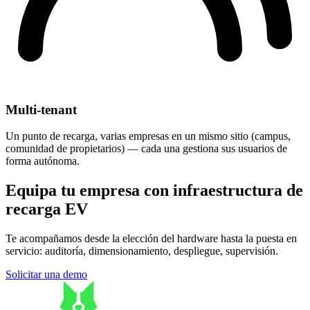
Multi-tenant
Un punto de recarga, varias empresas en un mismo sitio (campus,
comunidad de propietarios) — cada una gestiona sus usuarios de
forma autónoma.
Equipa tu empresa con infraestructura de
recarga EV
Te acompañamos desde la elección del hardware hasta la puesta en
servicio: auditoría, dimensionamiento, despliegue, supervisión.
Solicitar una demo