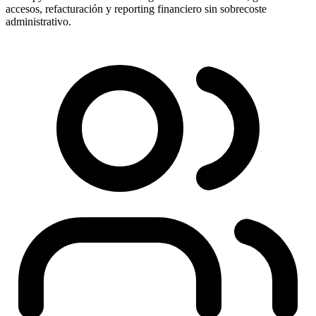
accesos, refacturación y reporting financiero sin sobrecoste
administrativo.