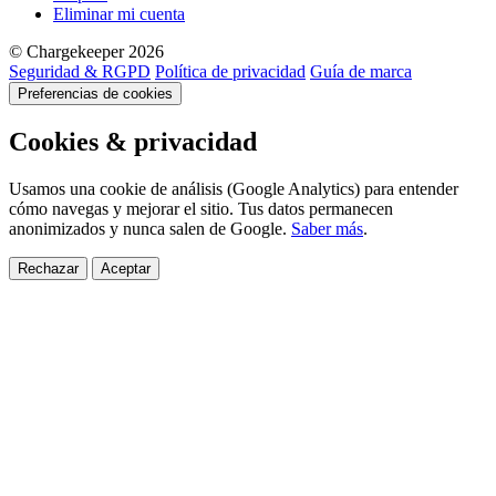
Eliminar mi cuenta
© Chargekeeper 2026
Seguridad & RGPD
Política de privacidad
Guía de marca
Preferencias de cookies
Cookies & privacidad
Usamos una cookie de análisis (Google Analytics) para entender
cómo navegas y mejorar el sitio. Tus datos permanecen
anonimizados y nunca salen de Google.
Saber más
.
Rechazar
Aceptar