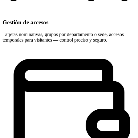
Gestión de accesos
Tarjetas nominativas, grupos por departamento o sede, accesos
temporales para visitantes — control preciso y seguro.