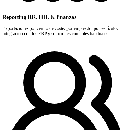
Reporting RR. HH. & finanzas
Exportaciones por centro de coste, por empleado, por vehículo.
Integración con los ERP y soluciones contables habituales.