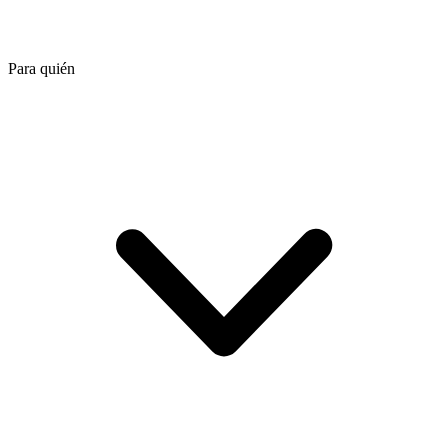
Para quién