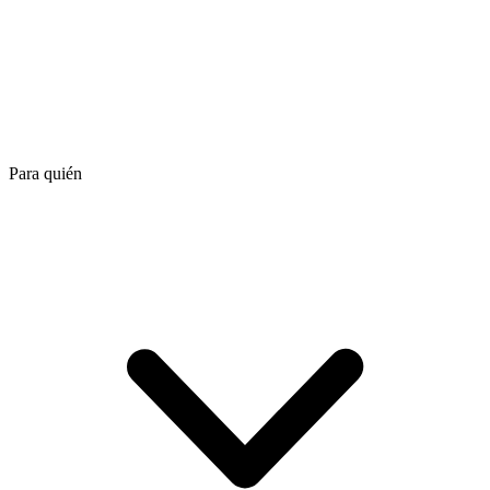
Para quién