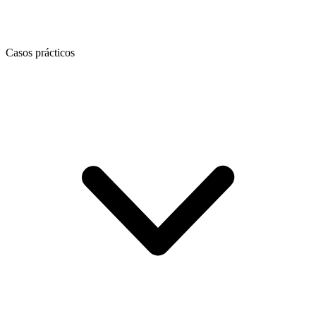
Casos prácticos