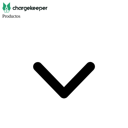
Productos