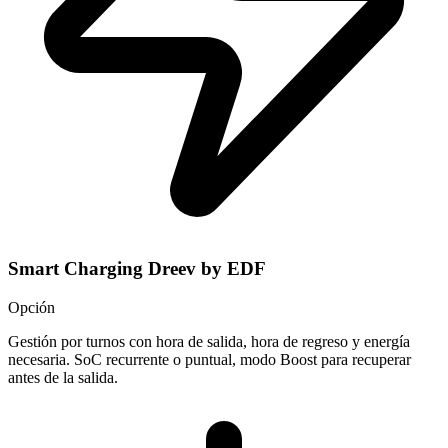
Smart Charging Dreev by EDF
Opción
Gestión por turnos con hora de salida, hora de regreso y energía
necesaria. SoC recurrente o puntual, modo Boost para recuperar
antes de la salida.