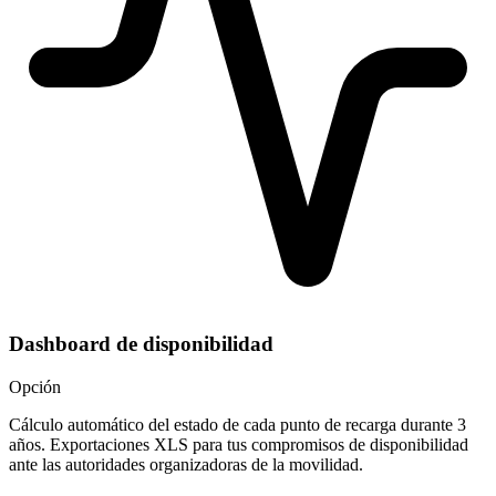
Dashboard de disponibilidad
Opción
Cálculo automático del estado de cada punto de recarga durante 3
años. Exportaciones XLS para tus compromisos de disponibilidad
ante las autoridades organizadoras de la movilidad.