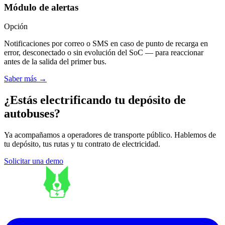
Módulo de alertas
Opción
Notificaciones por correo o SMS en caso de punto de recarga en
error, desconectado o sin evolución del SoC — para reaccionar
antes de la salida del primer bus.
Saber más
→
¿Estás electrificando tu depósito de
autobuses?
Ya acompañamos a operadores de transporte público. Hablemos de
tu depósito, tus rutas y tu contrato de electricidad.
Solicitar una demo