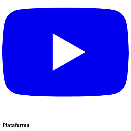
Plataforma