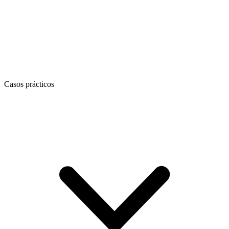
Casos prácticos