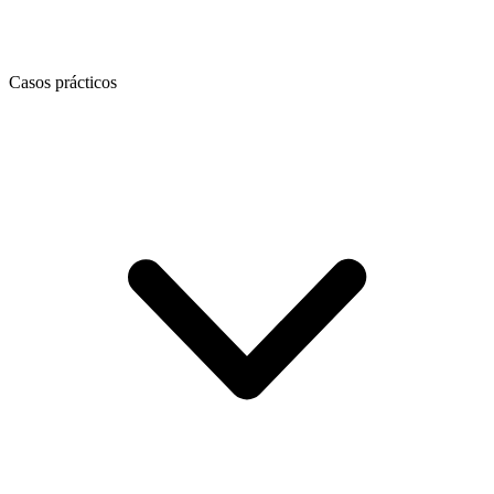
Casos prácticos