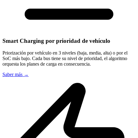
Smart Charging por prioridad de vehículo
Priorización por vehículo en 3 niveles (baja, media, alta) o por el
SoC más bajo. Cada bus tiene su nivel de prioridad, el algoritmo
orquesta los planes de carga en consecuencia.
Saber más
→