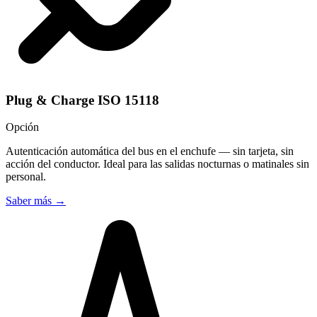
Plug & Charge ISO 15118
Opción
Autenticación automática del bus en el enchufe — sin tarjeta, sin
acción del conductor. Ideal para las salidas nocturnas o matinales sin
personal.
Saber más
→