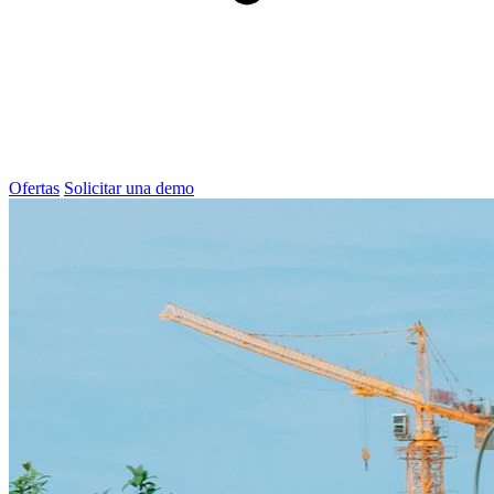
Ofertas
Solicitar una demo