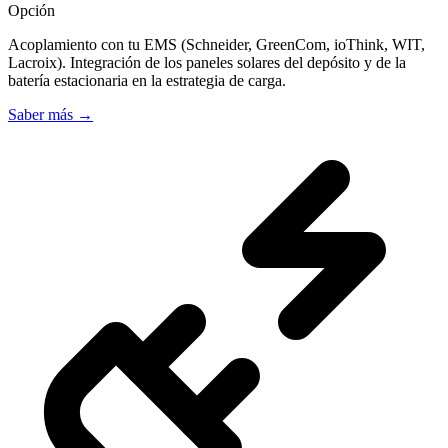
Opción
Acoplamiento con tu EMS (Schneider, GreenCom, ioThink, WIT,
Lacroix). Integración de los paneles solares del depósito y de la
batería estacionaria en la estrategia de carga.
Saber más
→