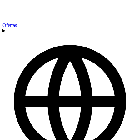
Ofertas