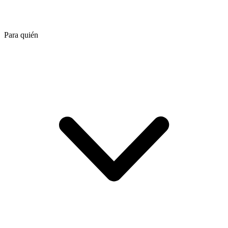
Para quién