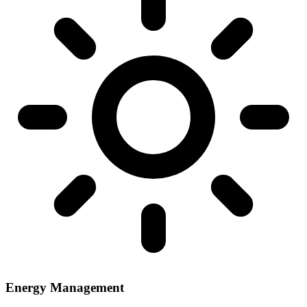
Energy Management