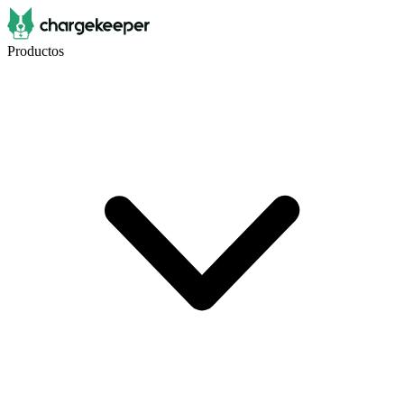
Productos