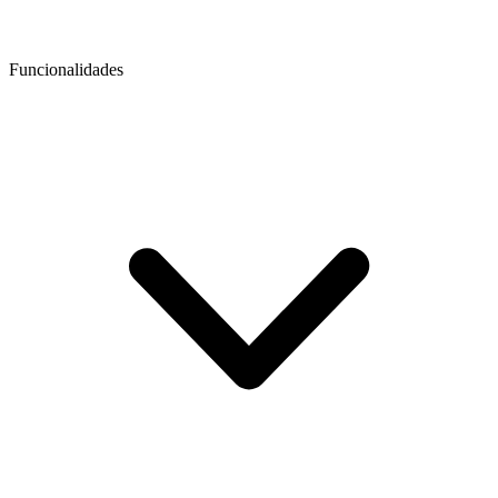
Funcionalidades