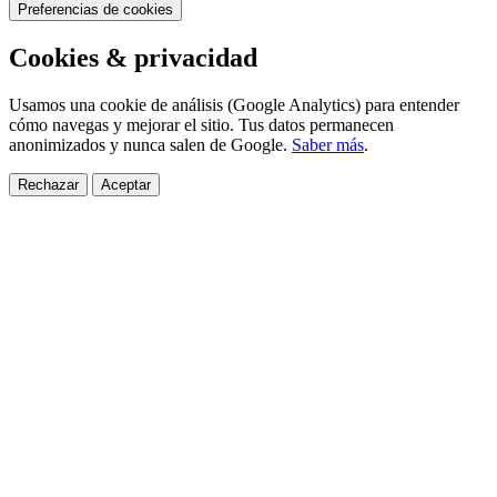
Preferencias de cookies
Cookies & privacidad
Usamos una cookie de análisis (Google Analytics) para entender
cómo navegas y mejorar el sitio. Tus datos permanecen
anonimizados y nunca salen de Google.
Saber más
.
Rechazar
Aceptar