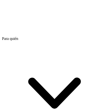
Para quién