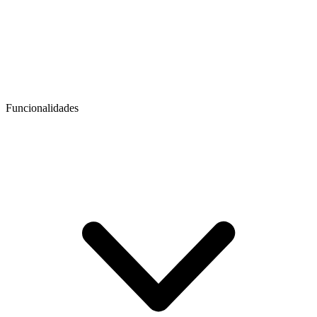
Funcionalidades