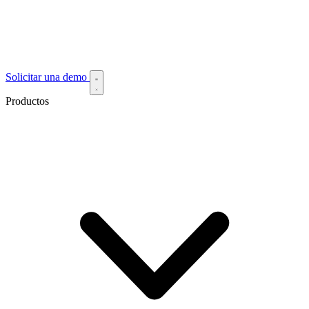
Solicitar una demo
Productos