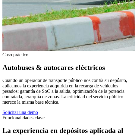
Caso práctico
Autobuses & autocares eléctricos
Cuando un operador de transporte público nos confía su depósito,
aplicamos la experiencia adquirida en la recarga de vehículos
pesados: garantía de SoC a la salida, optimización de la potencia
contratada, jerarquía de zonas. La criticidad del servicio público
merece la misma base técnica.
Solicitar una demo
Funcionalidades clave
La experiencia en depósitos aplicada al