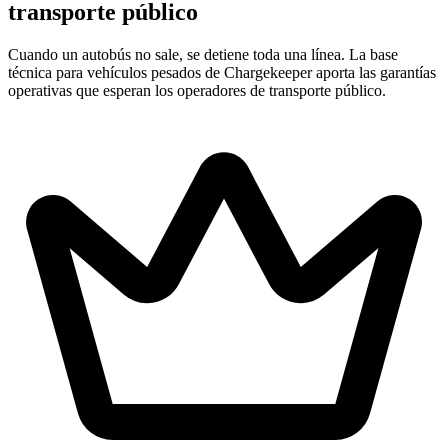
transporte público
Cuando un autobús no sale, se detiene toda una línea. La base
técnica para vehículos pesados de Chargekeeper aporta las garantías
operativas que esperan los operadores de transporte público.