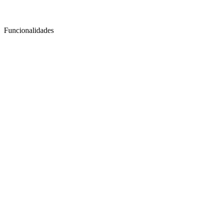
Funcionalidades