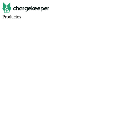
Productos