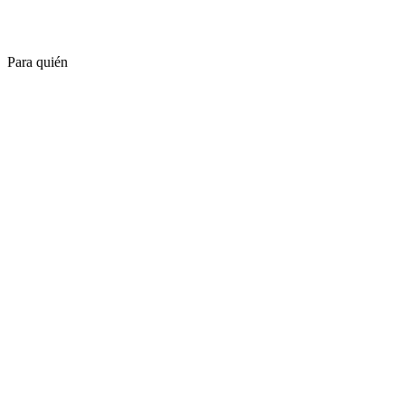
Para quién