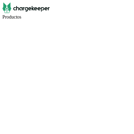
Productos