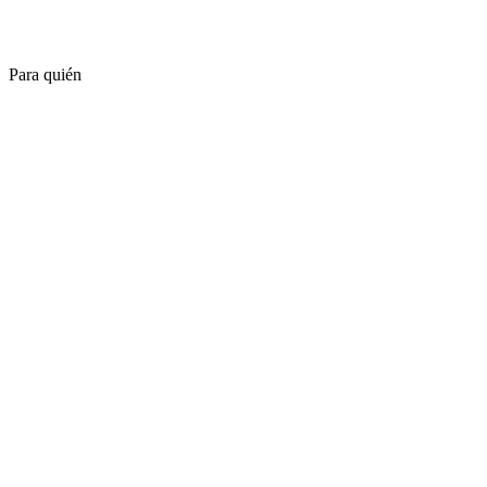
Para quién