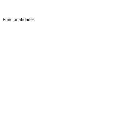
Funcionalidades