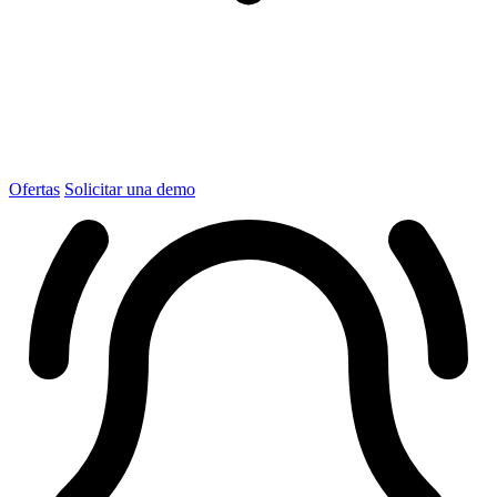
Ofertas
Solicitar una demo