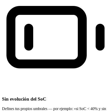
Sin evolución del SoC
Defines tus propios umbrales — por ejemplo: «si SoC < 40% y sin