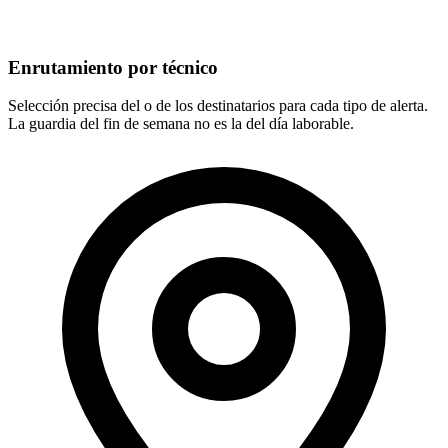
Enrutamiento por técnico
Selección precisa del o de los destinatarios para cada tipo de alerta.
La guardia del fin de semana no es la del día laborable.