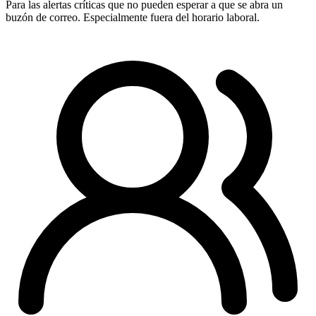
Para las alertas críticas que no pueden esperar a que se abra un
buzón de correo. Especialmente fuera del horario laboral.