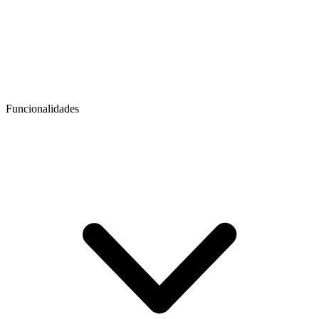
Funcionalidades