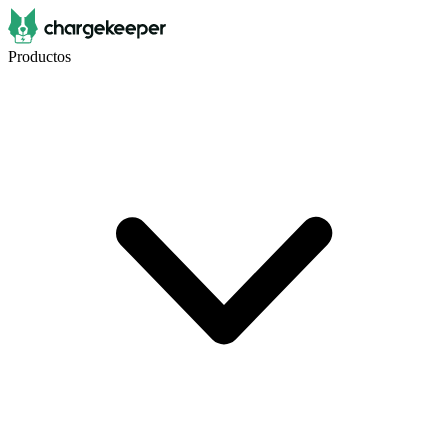
Productos