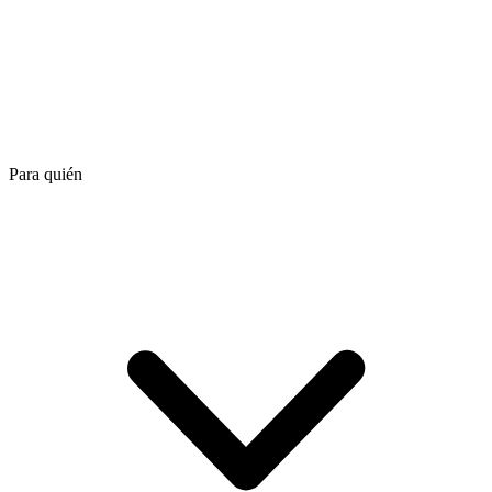
Para quién