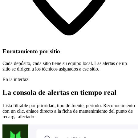
Enrutamiento por sitio
Cada depósito, cada sitio tiene su equipo local. Las alertas de un
sitio se dirigen a los técnicos asignados a ese sitio.
En la interfaz
La consola de alertas en tiempo real
Lista filtrable por prioridad, tipo de fuente, periodo. Reconocimiento
con un clic, enlace directo a la ficha de mantenimiento del punto de
recarga afectado.