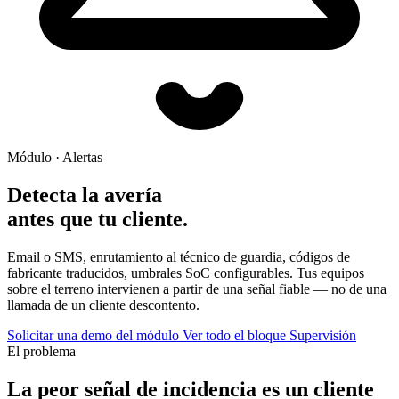
Módulo · Alertas
Detecta la avería
antes que tu cliente.
Email o SMS, enrutamiento al técnico de guardia, códigos de
fabricante traducidos, umbrales SoC configurables. Tus equipos
sobre el terreno intervienen a partir de una señal fiable — no de una
llamada de un cliente descontento.
Solicitar una demo del módulo
Ver todo el bloque Supervisión
El problema
La peor señal de incidencia es un cliente