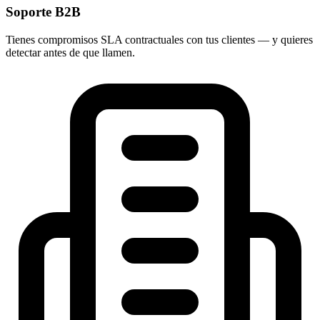
Soporte B2B
Tienes compromisos SLA contractuales con tus clientes — y quieres
detectar antes de que llamen.