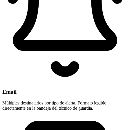
Email
Múltiples destinatarios por tipo de alerta. Formato legible
directamente en la bandeja del técnico de guardia.