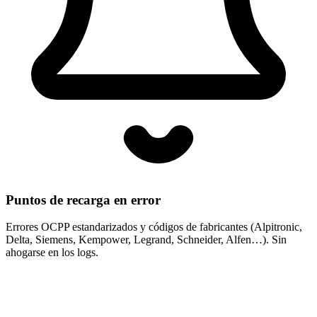
Puntos de recarga en error
Errores OCPP estandarizados y códigos de fabricantes (Alpitronic,
Delta, Siemens, Kempower, Legrand, Schneider, Alfen…). Sin
ahogarse en los logs.