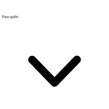
Para quién