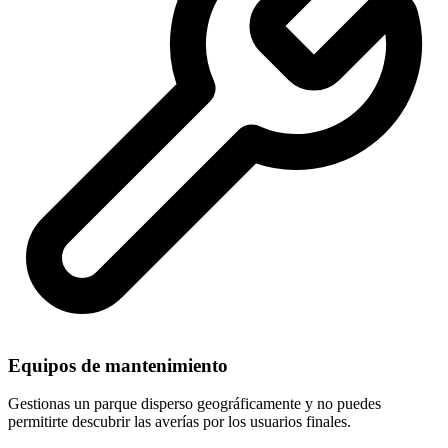
Equipos de mantenimiento
Gestionas un parque disperso geográficamente y no puedes
permitirte descubrir las averías por los usuarios finales.