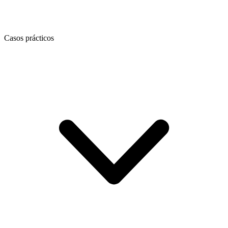
Casos prácticos