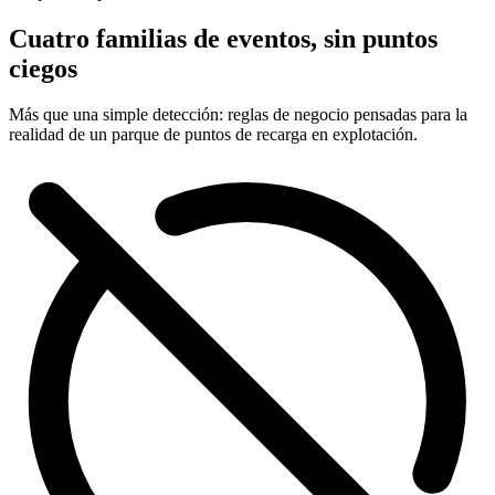
Cuatro familias de eventos, sin puntos
ciegos
Más que una simple detección: reglas de negocio pensadas para la
realidad de un parque de puntos de recarga en explotación.