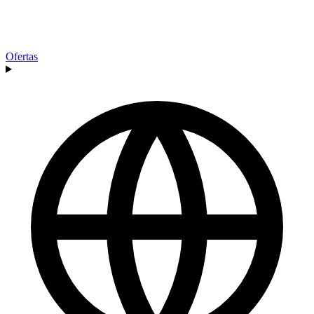
Ofertas