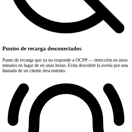
Puntos de recarga desconectados
Punto de recarga que ya no responde a OCPP — detección en unos
minutos en lugar de en unas horas. Evita descubrir la avería por una
llamada de un cliente descontento.