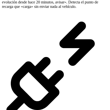
evolución desde hace 20 minutos, avisar». Detecta el punto de
recarga que «carga» sin enviar nada al vehículo.