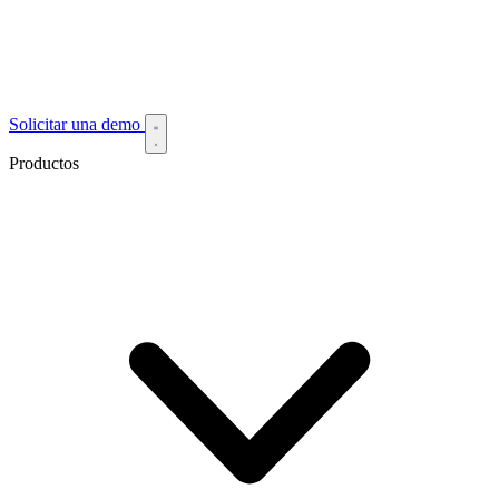
Solicitar una demo
Productos