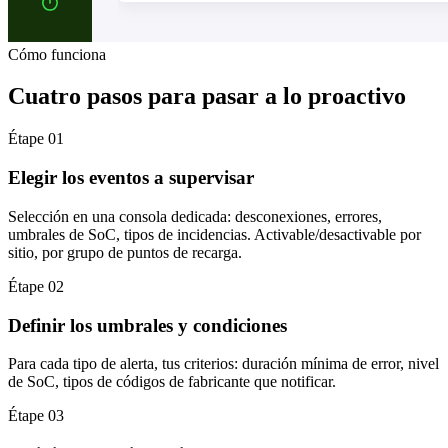
Cómo funciona
Cuatro pasos para pasar a lo proactivo
Étape 01
Elegir los eventos a supervisar
Selección en una consola dedicada: desconexiones, errores,
umbrales de SoC, tipos de incidencias. Activable/desactivable por
sitio, por grupo de puntos de recarga.
Étape 02
Definir los umbrales y condiciones
Para cada tipo de alerta, tus criterios: duración mínima de error, nivel
de SoC, tipos de códigos de fabricante que notificar.
Étape 03