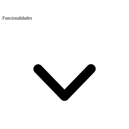
Funcionalidades