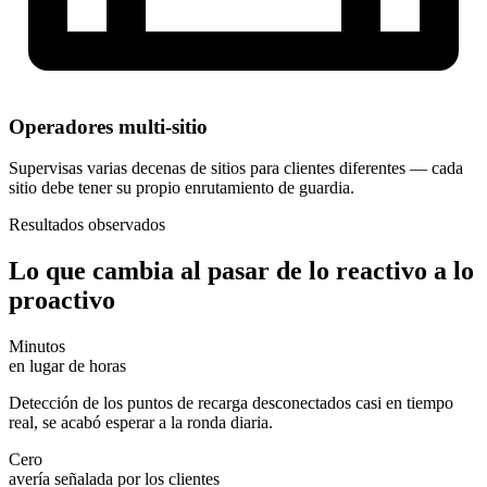
Operadores multi-sitio
Supervisas varias decenas de sitios para clientes diferentes — cada
sitio debe tener su propio enrutamiento de guardia.
Resultados observados
Lo que cambia al pasar de lo reactivo a lo
proactivo
Minutos
en lugar de horas
Detección de los puntos de recarga desconectados casi en tiempo
real, se acabó esperar a la ronda diaria.
Cero
avería señalada por los clientes