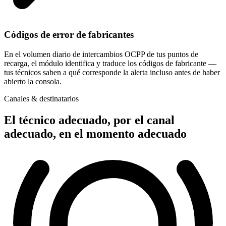
Códigos de error de fabricantes
En el volumen diario de intercambios OCPP de tus puntos de
recarga, el módulo identifica y traduce los códigos de fabricante —
tus técnicos saben a qué corresponde la alerta incluso antes de haber
abierto la consola.
Canales & destinatarios
El técnico adecuado, por el canal
adecuado, en el momento adecuado