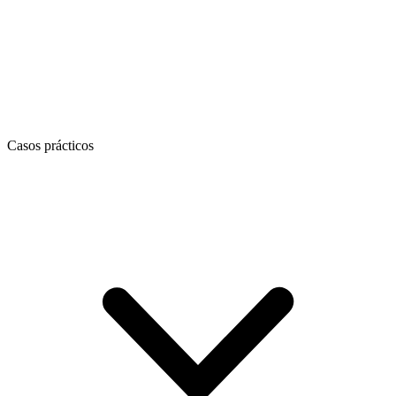
Casos prácticos