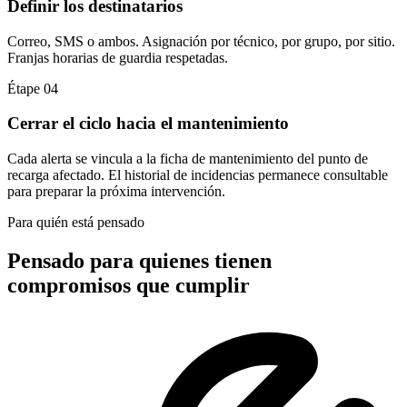
Definir los destinatarios
Correo, SMS o ambos. Asignación por técnico, por grupo, por sitio.
Franjas horarias de guardia respetadas.
Étape 04
Cerrar el ciclo hacia el mantenimiento
Cada alerta se vincula a la ficha de mantenimiento del punto de
recarga afectado. El historial de incidencias permanece consultable
para preparar la próxima intervención.
Para quién está pensado
Pensado para quienes tienen
compromisos que cumplir