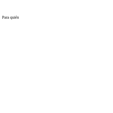
Para quién