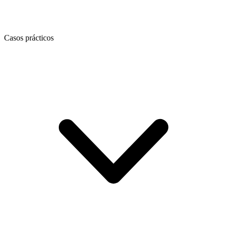
Casos prácticos