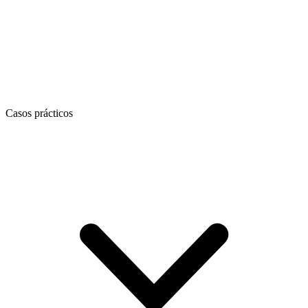
Casos prácticos