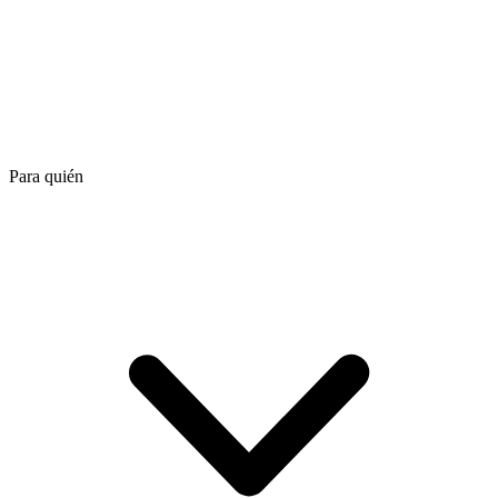
Para quién