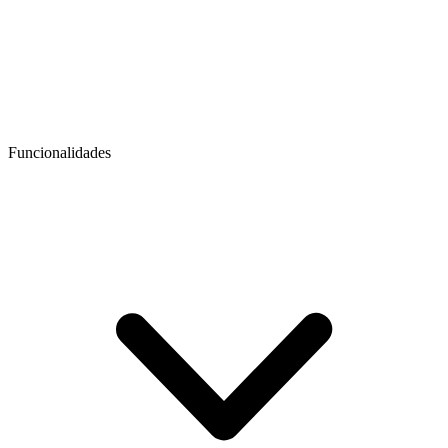
Funcionalidades