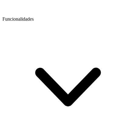
Funcionalidades