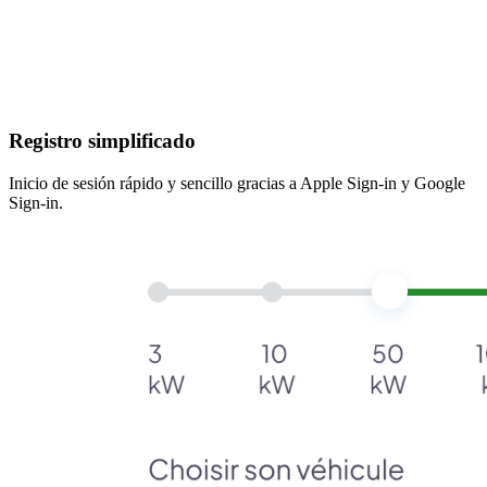
Registro simplificado
Inicio de sesión rápido y sencillo gracias a Apple Sign-in y Google
Sign-in.