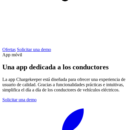
Ofertas
Solicitar una demo
App móvil
Una app dedicada a los conductores
La app Chargekeeper está diseñada para ofrecer una experiencia de
usuario de calidad. Gracias a funcionalidades prácticas e intuitivas,
simplifica el día a día de los conductores de vehículos eléctricos.
Solicitar una demo