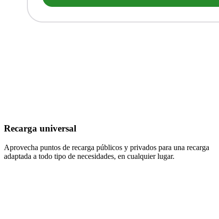
Recarga universal
Aprovecha puntos de recarga públicos y privados para una recarga
adaptada a todo tipo de necesidades, en cualquier lugar.