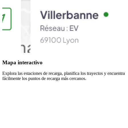
Mapa interactivo
Explora las estaciones de recarga, planifica los trayectos y encuentra
fácilmente los puntos de recarga más cercanos.