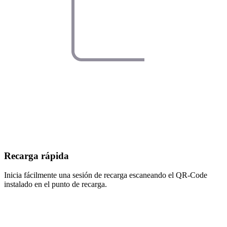
Recarga rápida
Inicia fácilmente una sesión de recarga escaneando el QR-Code
instalado en el punto de recarga.