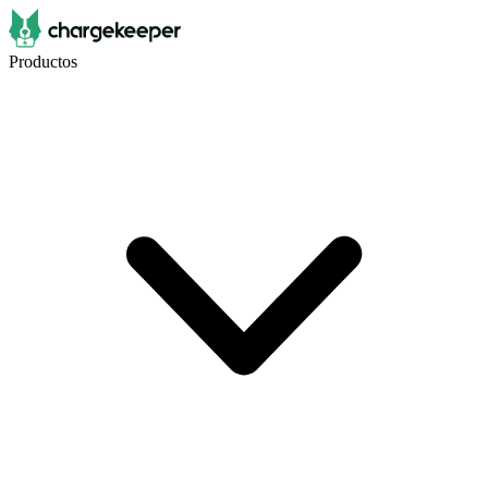
Productos