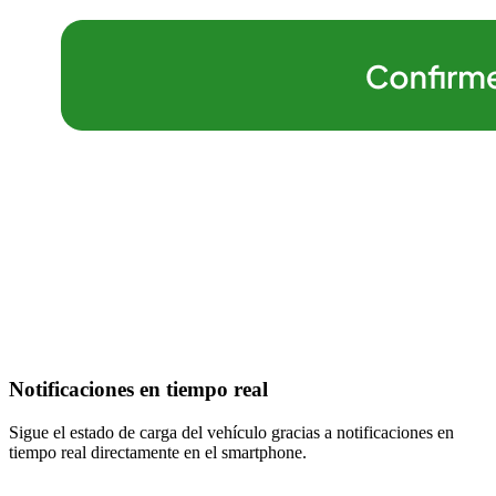
Notificaciones en tiempo real
Sigue el estado de carga del vehículo gracias a notificaciones en
tiempo real directamente en el smartphone.