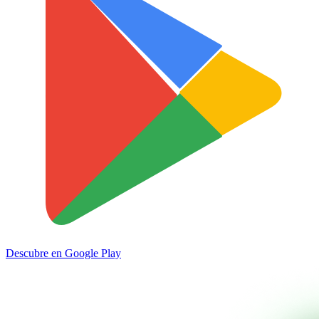
Descubre en
Google Play