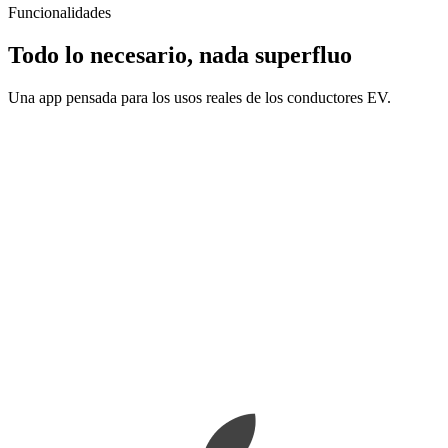
Funcionalidades
Todo lo necesario, nada superfluo
Una app pensada para los usos reales de los conductores EV.