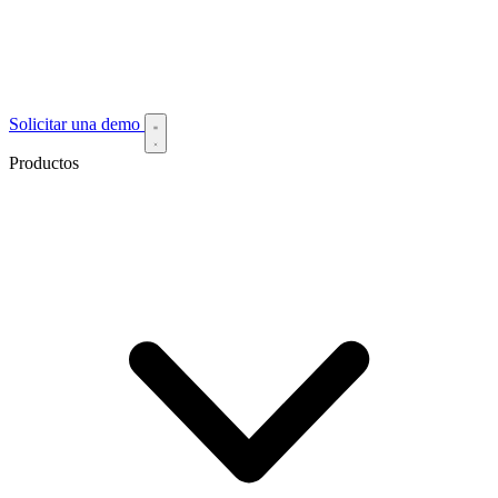
Solicitar una demo
Productos