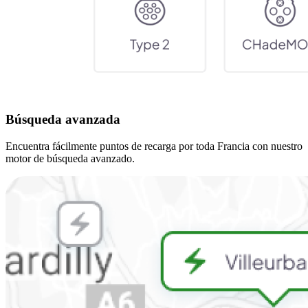
Búsqueda avanzada
Encuentra fácilmente puntos de recarga por toda Francia con nuestro
motor de búsqueda avanzado.