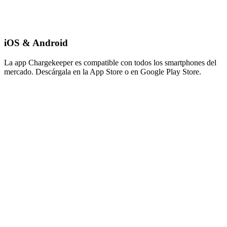
iOS & Android
La app Chargekeeper es compatible con todos los smartphones del
mercado. Descárgala en la App Store o en Google Play Store.