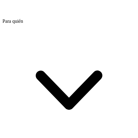
Para quién