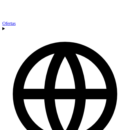
Ofertas