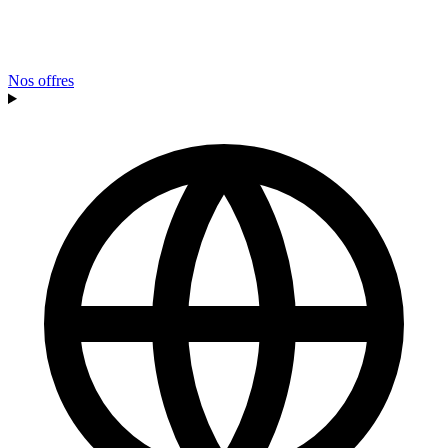
Nos offres