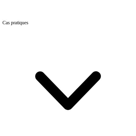
Cas pratiques