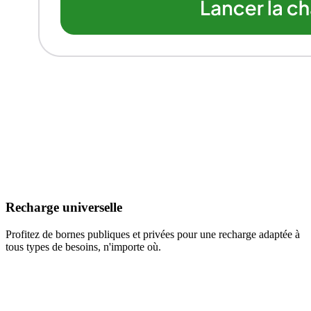
Recharge universelle
Profitez de bornes publiques et privées pour une recharge adaptée à
tous types de besoins, n'importe où.