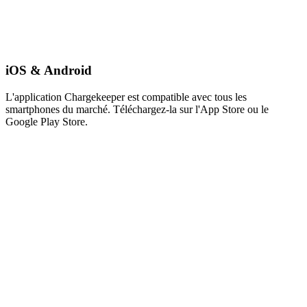
iOS & Android
L'application Chargekeeper est compatible avec tous les
smartphones du marché. Téléchargez-la sur l'App Store ou le
Google Play Store.