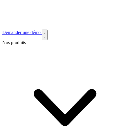
Demander une démo
Nos produits