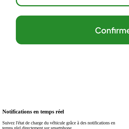
Notifications en temps réel
Suivez l'état de charge du véhicule grâce à des notifications en
temps réel directement sur smartphone.