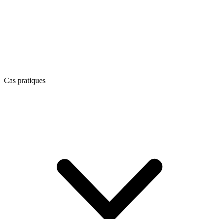
Cas pratiques