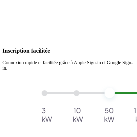
Inscription facilitée
Connexion rapide et facilitée grâce à Apple Sign-in et Google Sign-
in.