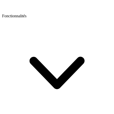
Fonctionnalités