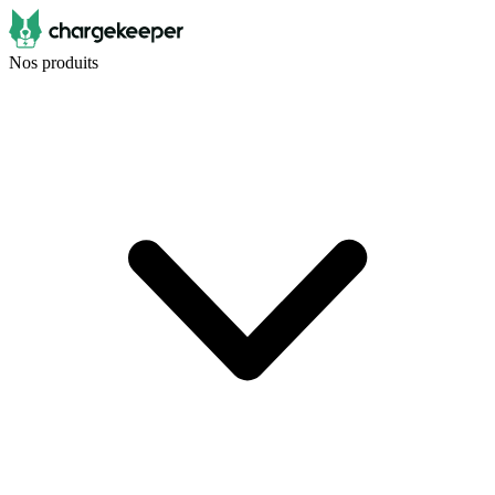
Nos produits