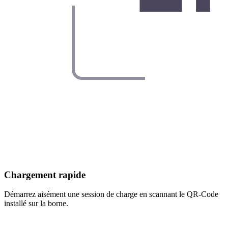
Chargement rapide
Démarrez aisément une session de charge en scannant le QR-Code
installé sur la borne.