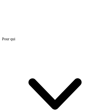
Pour qui