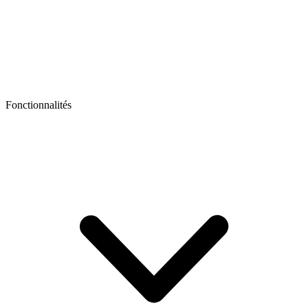
Fonctionnalités