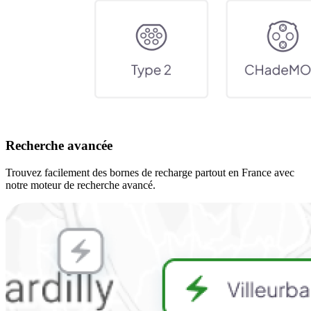
Recherche avancée
Trouvez facilement des bornes de recharge partout en France avec
notre moteur de recherche avancé.