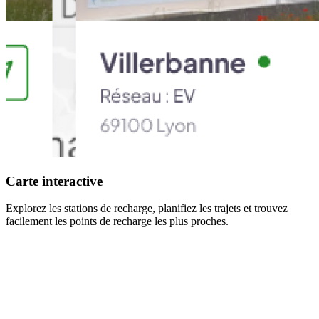
Carte interactive
Explorez les stations de recharge, planifiez les trajets et trouvez
facilement les points de recharge les plus proches.