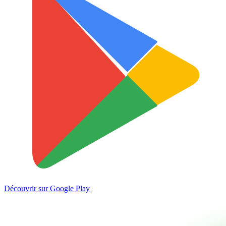
Découvrir sur
Google Play