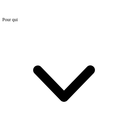
Pour qui