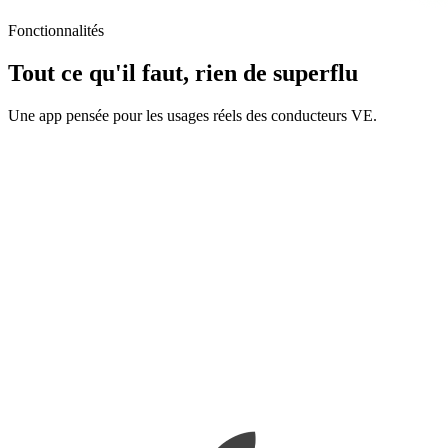
Fonctionnalités
Tout ce qu'il faut, rien de superflu
Une app pensée pour les usages réels des conducteurs VE.