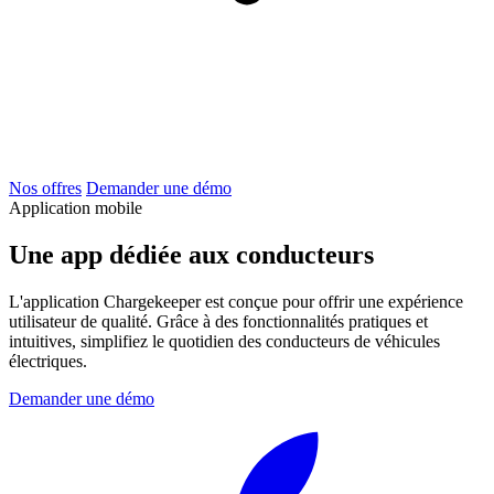
Nos offres
Demander une démo
Application mobile
Une app dédiée aux conducteurs
L'application Chargekeeper est conçue pour offrir une expérience
utilisateur de qualité. Grâce à des fonctionnalités pratiques et
intuitives, simplifiez le quotidien des conducteurs de véhicules
électriques.
Demander une démo