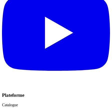
Plateforme
Catalogue