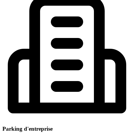
Parking d'entreprise