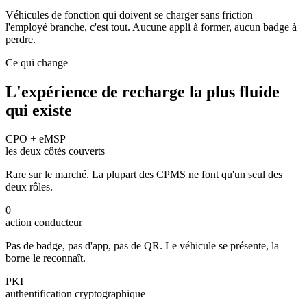
Véhicules de fonction qui doivent se charger sans friction —
l'employé branche, c'est tout. Aucune appli à former, aucun badge à
perdre.
Ce qui change
L'expérience de recharge la plus fluide
qui existe
CPO + eMSP
les deux côtés couverts
Rare sur le marché. La plupart des CPMS ne font qu'un seul des
deux rôles.
0
action conducteur
Pas de badge, pas d'app, pas de QR. Le véhicule se présente, la
borne le reconnaît.
PKI
authentification cryptographique