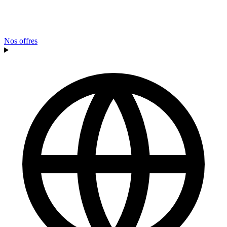
Nos offres