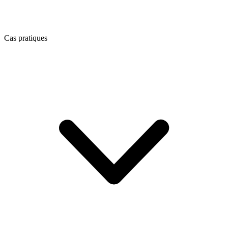
Cas pratiques