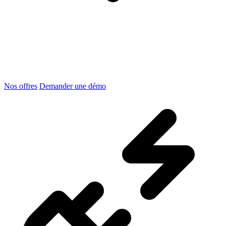
Nos offres
Demander une démo