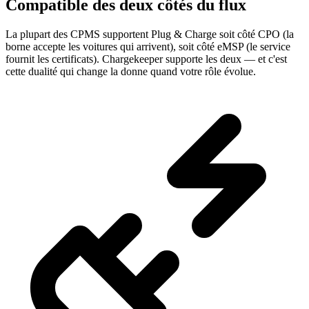
Compatible des deux côtés du flux
La plupart des CPMS supportent Plug & Charge soit côté CPO (la
borne accepte les voitures qui arrivent), soit côté eMSP (le service
fournit les certificats). Chargekeeper supporte les deux — et c'est
cette dualité qui change la donne quand votre rôle évolue.