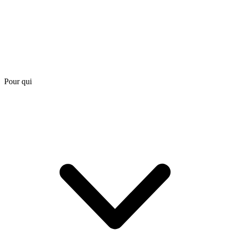
Pour qui