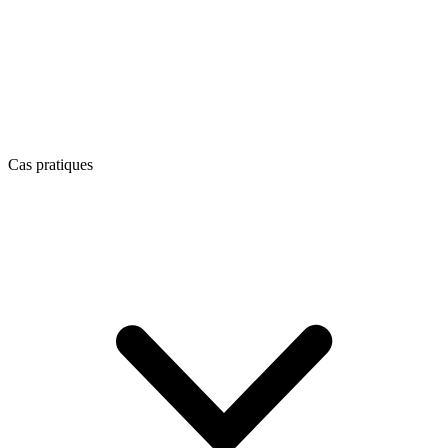
Cas pratiques