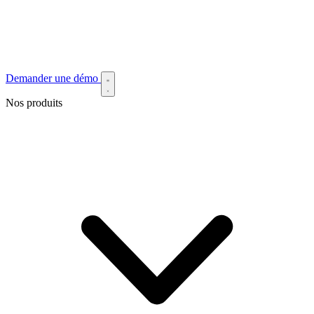
Demander une démo
Nos produits