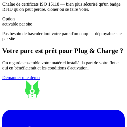
Chaîne de certificats ISO 15118 — bien plus sécurisé qu'un badge
RFID qu'on peut perdre, cloner ou se faire voler.
Option
activable par site
Pas besoin de basculer tout votre parc d'un coup — déployable site
par site.
Votre parc est prêt pour Plug & Charge ?
On regarde ensemble votre matériel installé, la part de votre flotte
qui en bénéficierait et les conditions d'activation.
Demander une démo