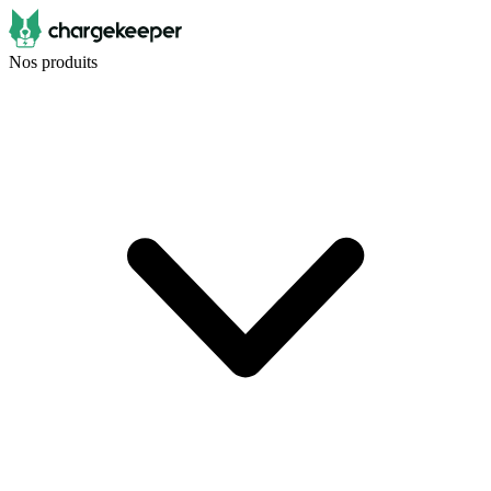
Nos produits