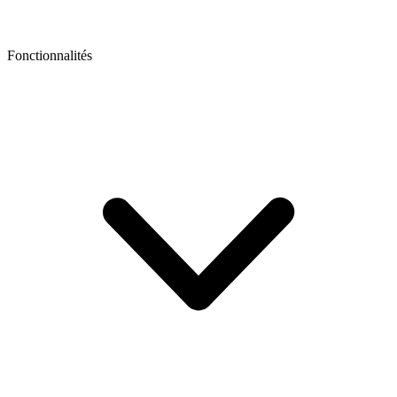
Fonctionnalités