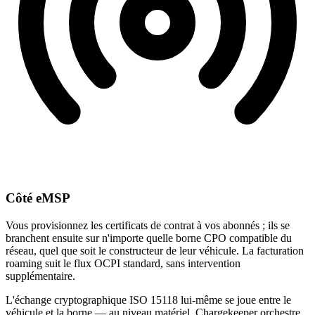
Côté eMSP
Vous provisionnez les certificats de contrat à vos abonnés ; ils se
branchent ensuite sur n'importe quelle borne CPO compatible du
réseau, quel que soit le constructeur de leur véhicule. La facturation
roaming suit le flux OCPI standard, sans intervention
supplémentaire.
L'échange cryptographique ISO 15118 lui-même se joue entre le
véhicule et la borne — au niveau matériel. Chargekeeper orchestre