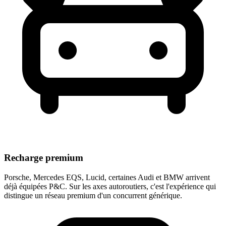
Recharge premium
Porsche, Mercedes EQS, Lucid, certaines Audi et BMW arrivent
déjà équipées P&C. Sur les axes autoroutiers, c'est l'expérience qui
distingue un réseau premium d'un concurrent générique.