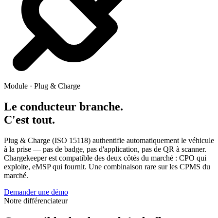
Module · Plug & Charge
Le conducteur branche.
C'est tout.
Plug & Charge (ISO 15118) authentifie automatiquement le véhicule
à la prise — pas de badge, pas d'application, pas de QR à scanner.
Chargekeeper est compatible des deux côtés du marché : CPO qui
exploite, eMSP qui fournit. Une combinaison rare sur les CPMS du
marché.
Demander une démo
Notre différenciateur