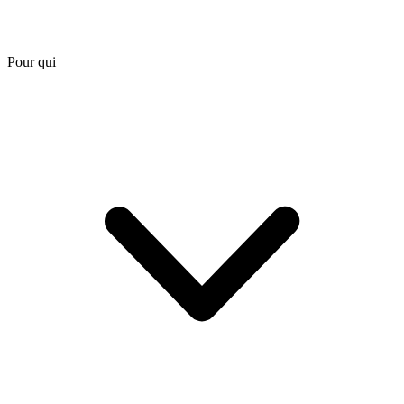
Pour qui