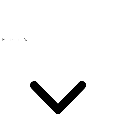
Fonctionnalités