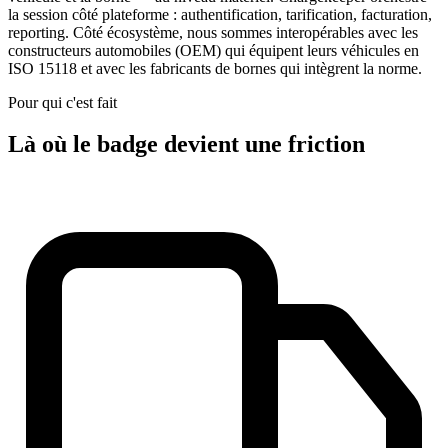
la session côté plateforme : authentification, tarification, facturation,
reporting. Côté écosystème, nous sommes interopérables avec les
constructeurs automobiles (OEM) qui équipent leurs véhicules en
ISO 15118 et avec les fabricants de bornes qui intègrent la norme.
Pour qui c'est fait
Là où le badge devient une friction