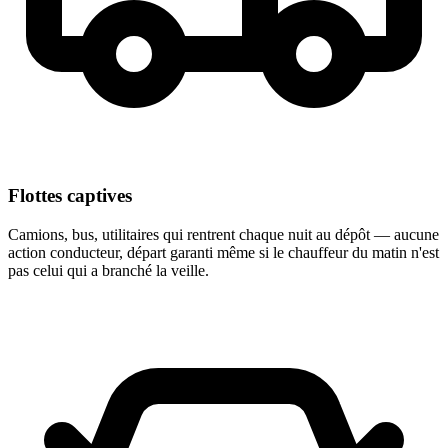
Flottes captives
Camions, bus, utilitaires qui rentrent chaque nuit au dépôt — aucune
action conducteur, départ garanti même si le chauffeur du matin n'est
pas celui qui a branché la veille.