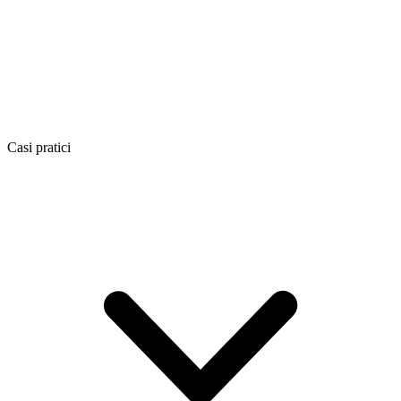
Casi pratici