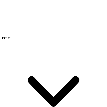
Per chi