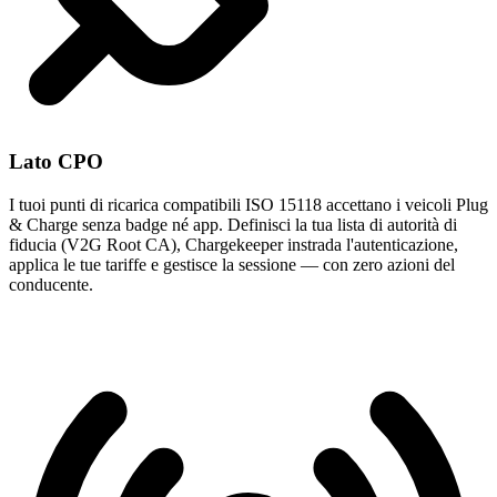
Lato CPO
I tuoi punti di ricarica compatibili ISO 15118 accettano i veicoli Plug
& Charge senza badge né app. Definisci la tua lista di autorità di
fiducia (V2G Root CA), Chargekeeper instrada l'autenticazione,
applica le tue tariffe e gestisce la sessione — con zero azioni del
conducente.