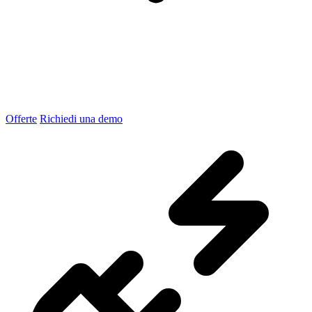
Offerte
Richiedi una demo