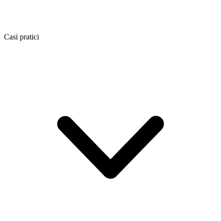
Casi pratici