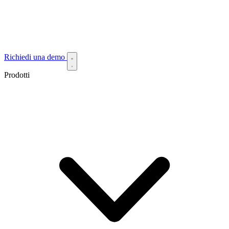
Richiedi una demo
Prodotti