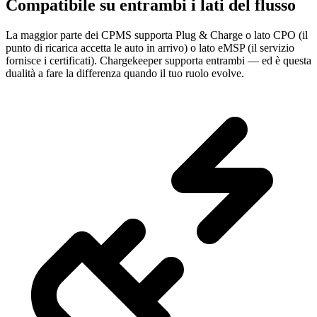
Compatibile su entrambi i lati del flusso
La maggior parte dei CPMS supporta Plug & Charge o lato CPO (il
punto di ricarica accetta le auto in arrivo) o lato eMSP (il servizio
fornisce i certificati). Chargekeeper supporta entrambi — ed è questa
dualità a fare la differenza quando il tuo ruolo evolve.