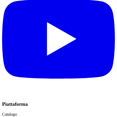
Piattaforma
Catalogo