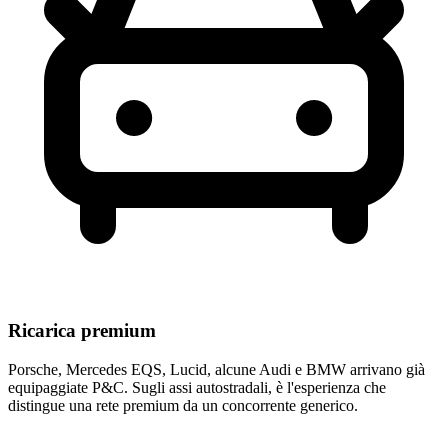
Ricarica premium
Porsche, Mercedes EQS, Lucid, alcune Audi e BMW arrivano già
equipaggiate P&C. Sugli assi autostradali, è l'esperienza che
distingue una rete premium da un concorrente generico.