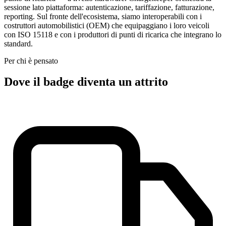
sessione lato piattaforma: autenticazione, tariffazione, fatturazione,
reporting. Sul fronte dell'ecosistema, siamo interoperabili con i
costruttori automobilistici (OEM) che equipaggiano i loro veicoli
con ISO 15118 e con i produttori di punti di ricarica che integrano lo
standard.
Per chi è pensato
Dove il badge diventa un attrito