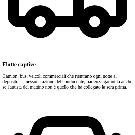
Flotte captive
Camion, bus, veicoli commerciali che rientrano ogni notte al
deposito — nessuna azione del conducente, partenza garantita anche
se l'autista del mattino non è quello che ha collegato la sera prima.