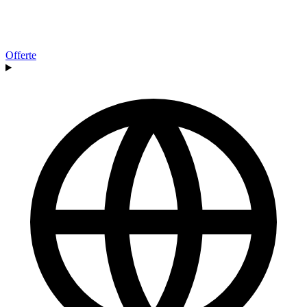
Offerte