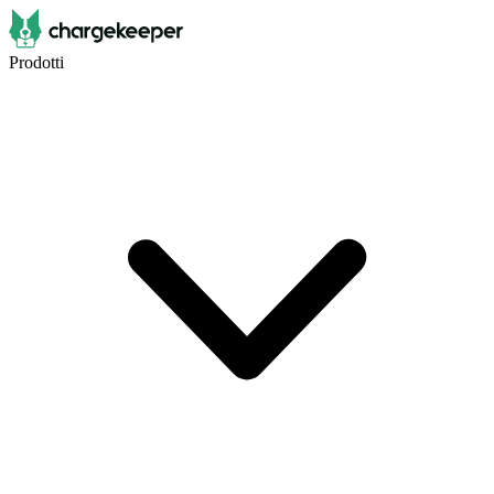
Prodotti