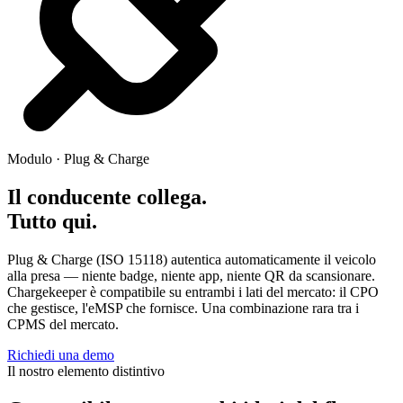
Modulo · Plug & Charge
Il conducente collega.
Tutto qui.
Plug & Charge (ISO 15118) autentica automaticamente il veicolo
alla presa — niente badge, niente app, niente QR da scansionare.
Chargekeeper è compatibile su entrambi i lati del mercato: il CPO
che gestisce, l'eMSP che fornisce. Una combinazione rara tra i
CPMS del mercato.
Richiedi una demo
Il nostro elemento distintivo