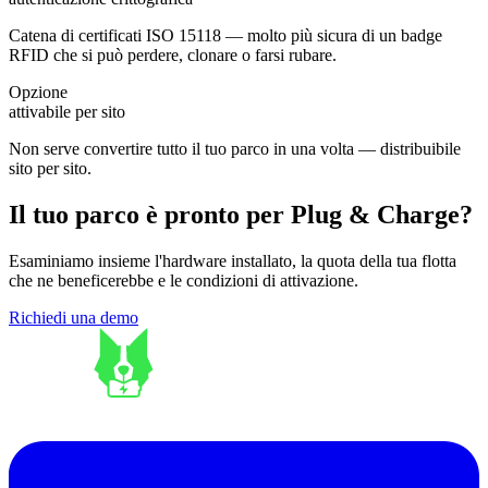
Catena di certificati ISO 15118 — molto più sicura di un badge
RFID che si può perdere, clonare o farsi rubare.
Opzione
attivabile per sito
Non serve convertire tutto il tuo parco in una volta — distribuibile
sito per sito.
Il tuo parco è pronto per Plug & Charge?
Esaminiamo insieme l'hardware installato, la quota della tua flotta
che ne beneficerebbe e le condizioni di attivazione.
Richiedi una demo