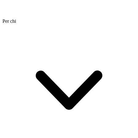
Per chi