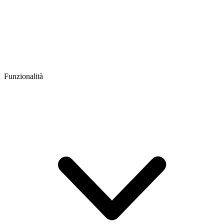
Funzionalità