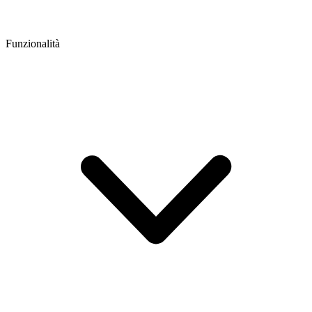
Funzionalità