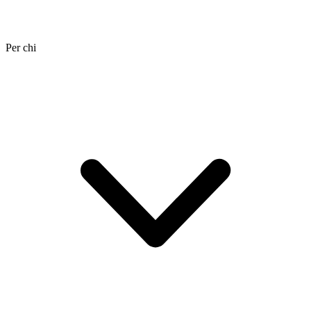
Per chi