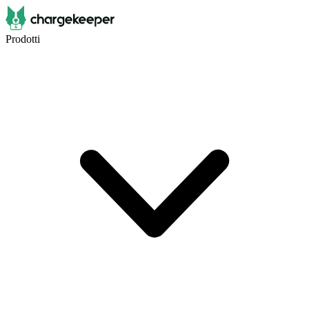
Prodotti