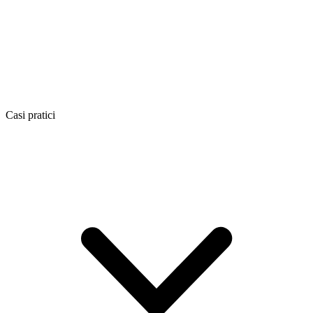
Casi pratici