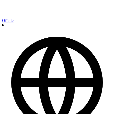
Offerte