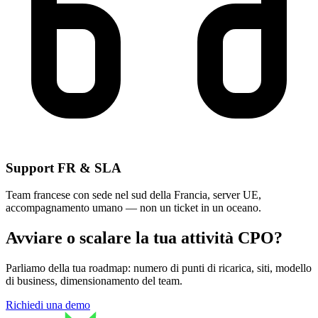
Support FR & SLA
Team francese con sede nel sud della Francia, server UE,
accompagnamento umano — non un ticket in un oceano.
Avviare o scalare la tua attività CPO?
Parliamo della tua roadmap: numero di punti di ricarica, siti, modello
di business, dimensionamento del team.
Richiedi una demo