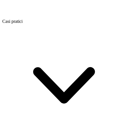
Casi pratici