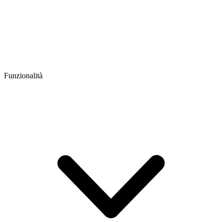
Funzionalità