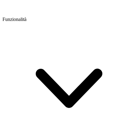
Funzionalità