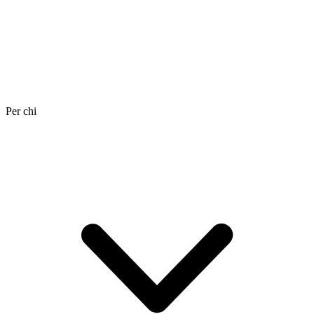
Per chi