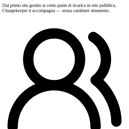
Dal primo sito gestito ai cento punti di ricarica in rete pubblica,
Chargekeeper ti accompagna — senza cambiare strumento.