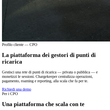
Profilo cliente — CPO
La piattaforma dei gestori di punti di
ricarica
Gestisci una rete di punti di ricarica — privata o pubblica — e
monetizzi le sessioni. Chargekeeper centralizza operazioni,
pagamento, roaming e reporting, alla scala che fa per te.
Richiedi una demo
Per i CPO
Una piattaforma che scala con te