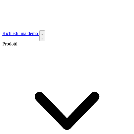
Richiedi una demo
Prodotti