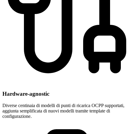
Hardware-agnostic
Diverse centinaia di modelli di punti di ricarica OCPP supportati,
aggiunta semplificata di nuovi modelli tramite template di
configurazione.