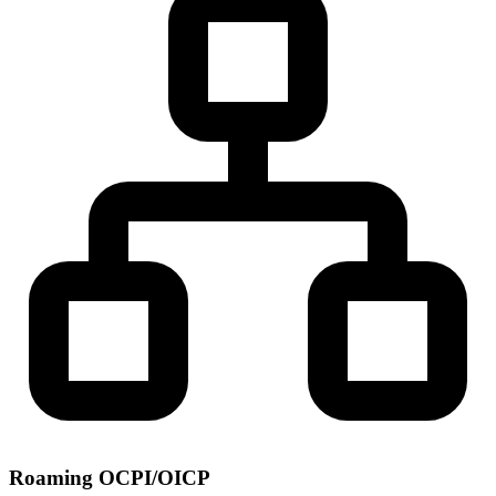
Roaming OCPI/OICP