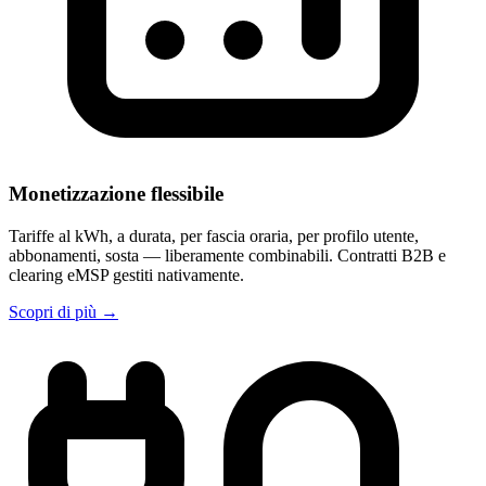
Monetizzazione flessibile
Tariffe al kWh, a durata, per fascia oraria, per profilo utente,
abbonamenti, sosta — liberamente combinabili. Contratti B2B e
clearing eMSP gestiti nativamente.
Scopri di più
→