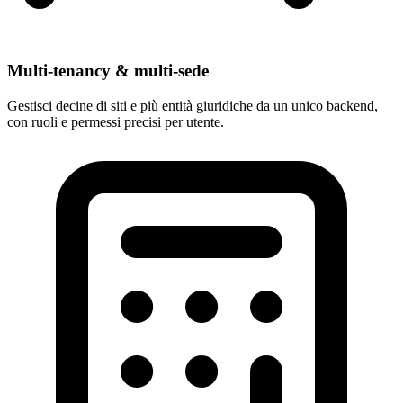
Multi-tenancy & multi-sede
Gestisci decine di siti e più entità giuridiche da un unico backend,
con ruoli e permessi precisi per utente.