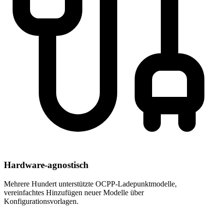
Hardware-agnostisch
Mehrere Hundert unterstützte OCPP-Ladepunktmodelle,
vereinfachtes Hinzufügen neuer Modelle über
Konfigurationsvorlagen.