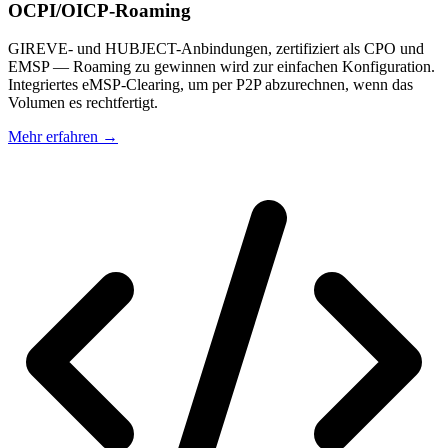
OCPI/OICP-Roaming
GIREVE- und HUBJECT-Anbindungen, zertifiziert als CPO und
EMSP — Roaming zu gewinnen wird zur einfachen Konfiguration.
Integriertes eMSP-Clearing, um per P2P abzurechnen, wenn das
Volumen es rechtfertigt.
Mehr erfahren
→