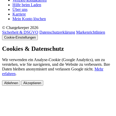
Vertrieb kontaktieren
Hilfe beim Laden
Über uns
Karriere
Mein Konto löschen
© Chargekeeper 2026
Sicherheit & DSGVO
Datenschutzerklärung
Markenrichtlinien
Cookie-Einstellungen
Cookies & Datenschutz
Wir verwenden ein Analyse-Cookie (Google Analytics), um zu
verstehen, wie Sie navigieren, und die Website zu verbessern. Ihre
Daten bleiben anonymisiert und verlassen Google nicht.
Mehr
erfahren
.
Ablehnen
Akzeptieren