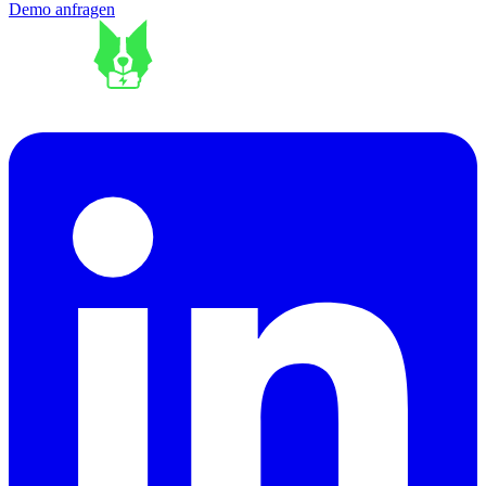
Demo anfragen