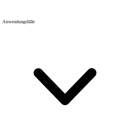
Anwendungsfälle