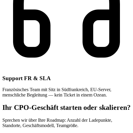
Support FR & SLA
Französisches Team mit Sitz in Südfrankreich, EU-Server,
menschliche Begleitung — kein Ticket in einem Ozean.
Ihr CPO-Geschäft starten oder skalieren?
Sprechen wir über Ihre Roadmap: Anzahl der Ladepunkte,
Standorte, Geschäftsmodell, Teamgröße.