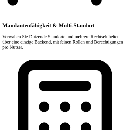
Mandantenfähigkeit & Multi-Standort
Verwalten Sie Dutzende Standorte und mehrere Rechtseinheiten
über eine einzige Backend, mit feinen Rollen und Berechtigungen
pro Nutzer.