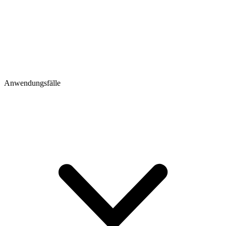
Anwendungsfälle