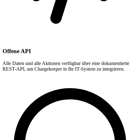
Offene API
Alle Daten und alle Aktionen verfügbar über eine dokumentierte
REST-API, um Chargekeeper in Ihr IT-System zu integrieren.