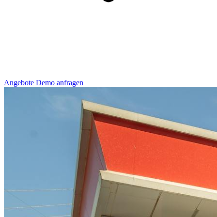
Angebote
Demo anfragen