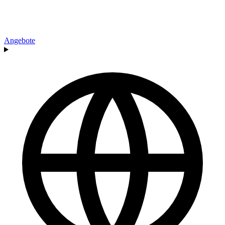
Angebote