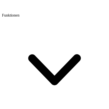
Funktionen