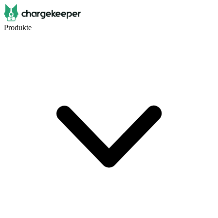
Produkte