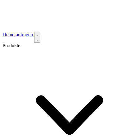
Demo anfragen
Produkte