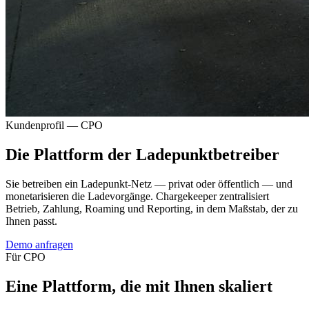
Kundenprofil — CPO
Die Plattform der Ladepunktbetreiber
Sie betreiben ein Ladepunkt-Netz — privat oder öffentlich — und
monetarisieren die Ladevorgänge. Chargekeeper zentralisiert
Betrieb, Zahlung, Roaming und Reporting, in dem Maßstab, der zu
Ihnen passt.
Demo anfragen
Für CPO
Eine Plattform, die mit Ihnen skaliert