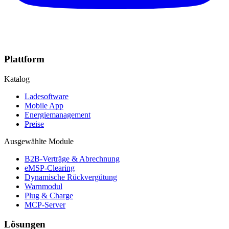
Plattform
Katalog
Ladesoftware
Mobile App
Energiemanagement
Preise
Ausgewählte Module
B2B-Verträge & Abrechnung
eMSP-Clearing
Dynamische Rückvergütung
Warnmodul
Plug & Charge
MCP-Server
Lösungen