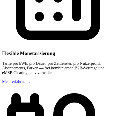
Flexible Monetarisierung
Tarife pro kWh, pro Dauer, pro Zeitfenster, pro Nutzerprofil,
Abonnements, Parken — frei kombinierbar. B2B-Verträge und
eMSP-Clearing nativ verwaltet.
Mehr erfahren
→