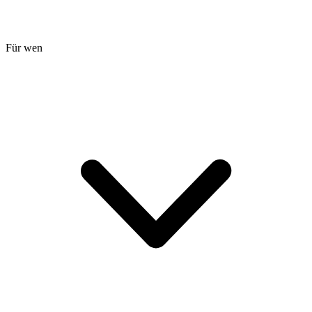
Für wen