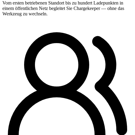
Vom ersten betriebenen Standort bis zu hundert Ladepunkten in
einem öffentlichen Netz begleitet Sie Chargekeeper — ohne das
Werkzeug zu wechseln.