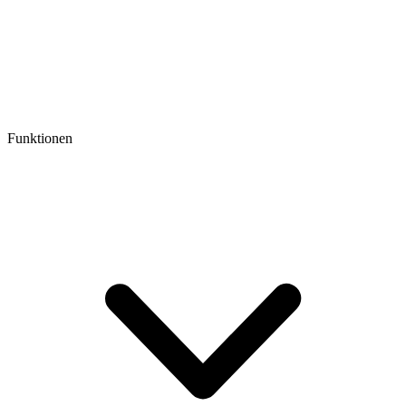
Funktionen