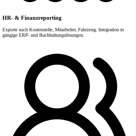
HR- & Finanzreporting
Exporte nach Kostenstelle, Mitarbeiter, Fahrzeug. Integration in
gängige ERP- und Buchhaltungslösungen.