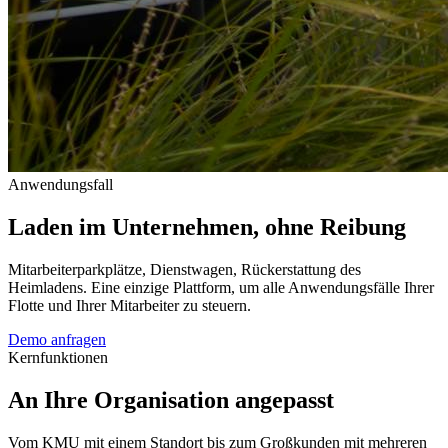
Anwendungsfall
Laden im Unternehmen, ohne Reibung
Mitarbeiterparkplätze, Dienstwagen, Rückerstattung des
Heimladens. Eine einzige Plattform, um alle Anwendungsfälle Ihrer
Flotte und Ihrer Mitarbeiter zu steuern.
Demo anfragen
Kernfunktionen
An Ihre Organisation angepasst
Vom KMU mit einem Standort bis zum Großkunden mit mehreren