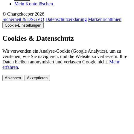
Mein Konto löschen
© Chargekeeper 2026
Sicherheit & DSGVO
Datenschutzerklärung
Markenrichtlinien
Cookie-Einstellungen
Cookies & Datenschutz
Wir verwenden ein Analyse-Cookie (Google Analytics), um zu
verstehen, wie Sie navigieren, und die Website zu verbessern. Ihre
Daten bleiben anonymisiert und verlassen Google nicht.
Mehr
erfahren
.
Ablehnen
Akzeptieren