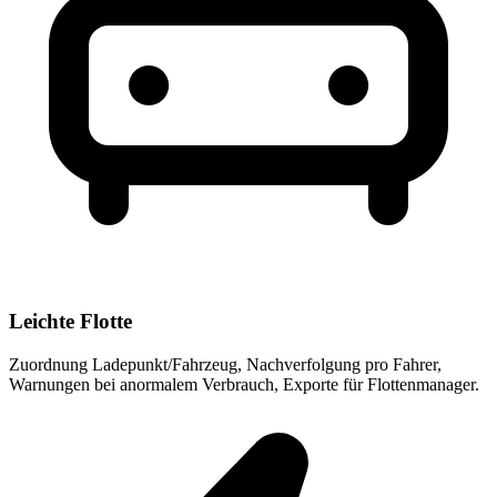
Leichte Flotte
Zuordnung Ladepunkt/Fahrzeug, Nachverfolgung pro Fahrer,
Warnungen bei anormalem Verbrauch, Exporte für Flottenmanager.