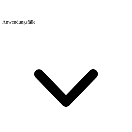
Anwendungsfälle