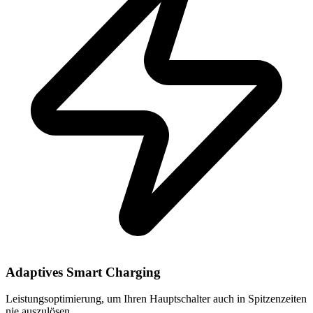
Adaptives Smart Charging
Leistungsoptimierung, um Ihren Hauptschalter auch in Spitzenzeiten
nie auszulösen.