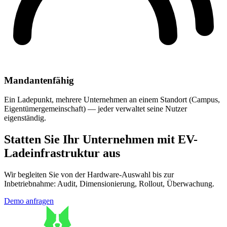
Mandantenfähig
Ein Ladepunkt, mehrere Unternehmen an einem Standort (Campus,
Eigentümergemeinschaft) — jeder verwaltet seine Nutzer
eigenständig.
Statten Sie Ihr Unternehmen mit EV-
Ladeinfrastruktur aus
Wir begleiten Sie von der Hardware-Auswahl bis zur
Inbetriebnahme: Audit, Dimensionierung, Rollout, Überwachung.
Demo anfragen