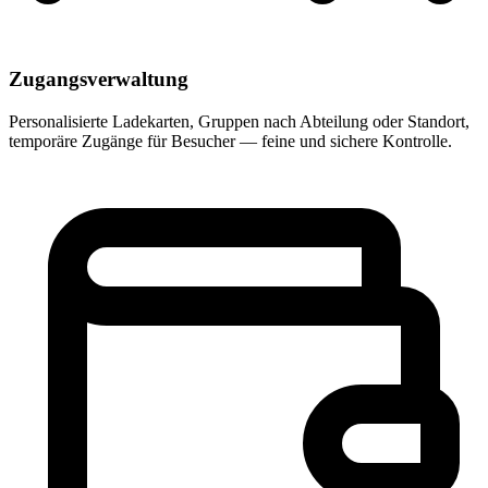
Zugangsverwaltung
Personalisierte Ladekarten, Gruppen nach Abteilung oder Standort,
temporäre Zugänge für Besucher — feine und sichere Kontrolle.