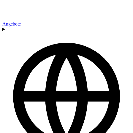
Angebote