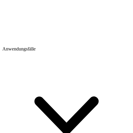
Anwendungsfälle