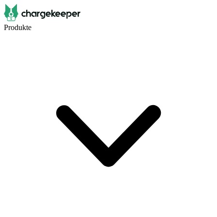
Produkte