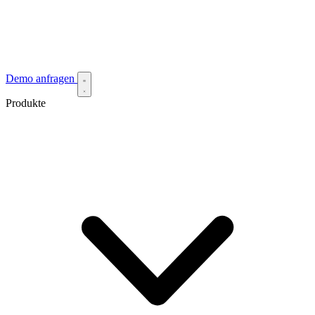
Demo anfragen
Produkte