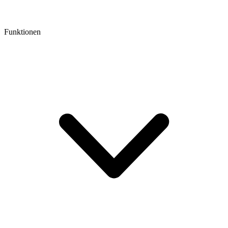
Funktionen