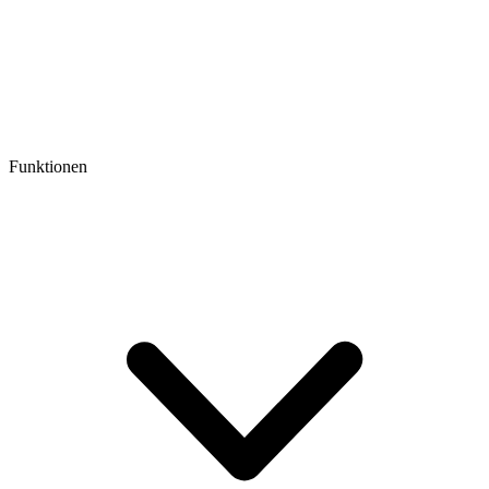
Funktionen