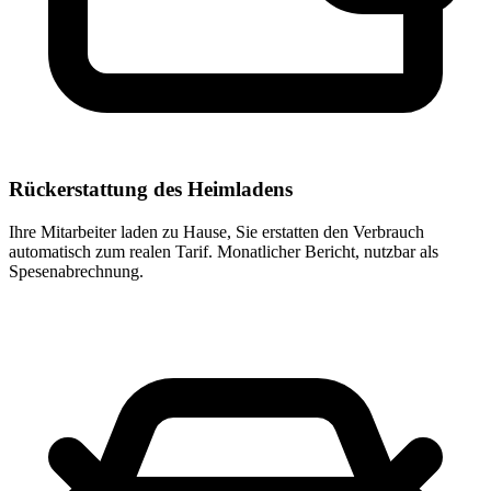
Rückerstattung des Heimladens
Ihre Mitarbeiter laden zu Hause, Sie erstatten den Verbrauch
automatisch zum realen Tarif. Monatlicher Bericht, nutzbar als
Spesenabrechnung.