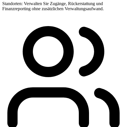
Standorten: Verwalten Sie Zugänge, Rückerstattung und
Finanzreporting ohne zusätzlichen Verwaltungsaufwand.