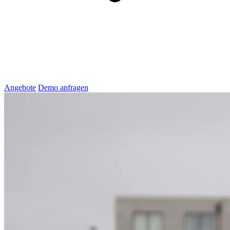
Angebote
Demo anfragen