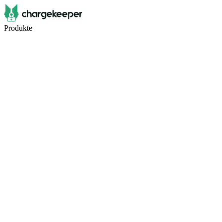
Produkte