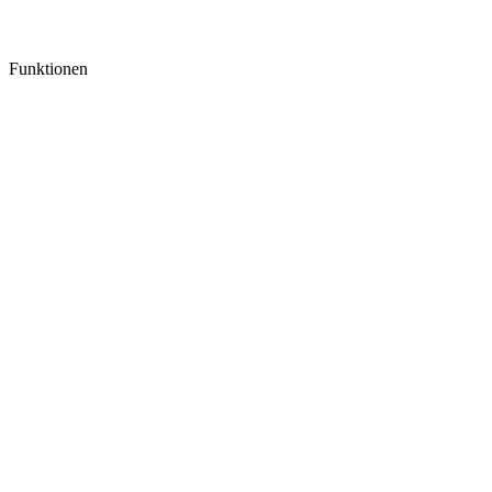
Funktionen