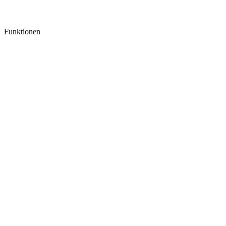
Funktionen