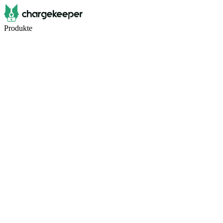
Produkte