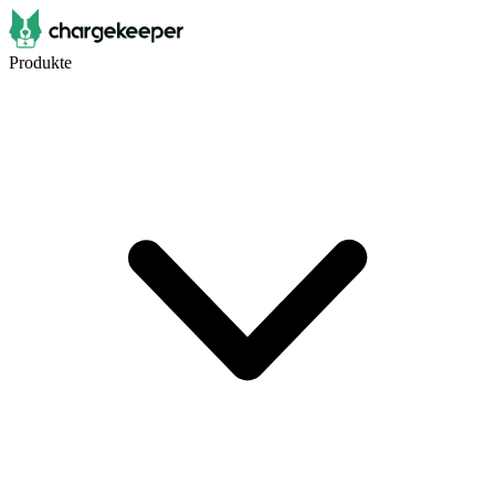
Produkte