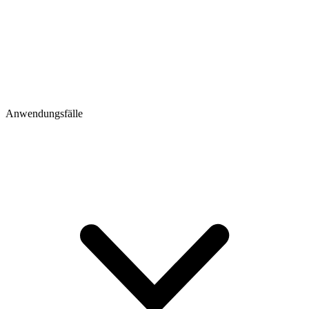
Anwendungsfälle