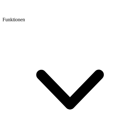
Funktionen