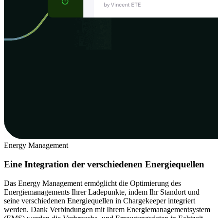
Energy Management
Eine Integration der verschiedenen Energiequellen
Das Energy Management ermöglicht die Optimierung des
Energiemanagements Ihrer Ladepunkte, indem Ihr Standort und
seine verschiedenen Energiequellen in Chargekeeper integriert
werden. Dank Verbindungen mit Ihrem Energiemanagementsystem