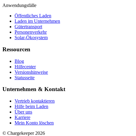
Anwendungsfälle
Öffentliches Laden
Laden im Unternehmen
Gütertransport
Personenverkehr
Solar-Ökosystem
Ressourcen
Blog
Hilfecenter
Versionshinweise
Statusseite
Unternehmen & Kontakt
Vertrieb kontaktieren
Hilfe beim Laden
Über uns
Karriere
Mein Konto löschen
© Chargekeeper 2026