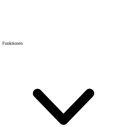
Funktionen