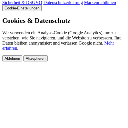
Sicherheit & DSGVO
Datenschutzerklärung
Markenrichtlinien
Cookie-Einstellungen
Cookies & Datenschutz
Wir verwenden ein Analyse-Cookie (Google Analytics), um zu
verstehen, wie Sie navigieren, und die Website zu verbessern. Ihre
Daten bleiben anonymisiert und verlassen Google nicht.
Mehr
erfahren
.
Ablehnen
Akzeptieren