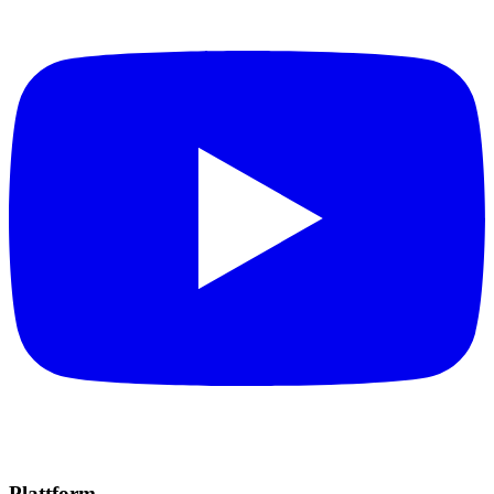
Plattform