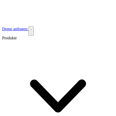
Demo anfragen
Produkte