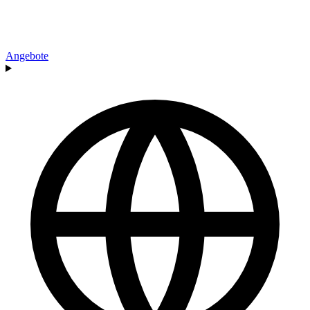
Angebote