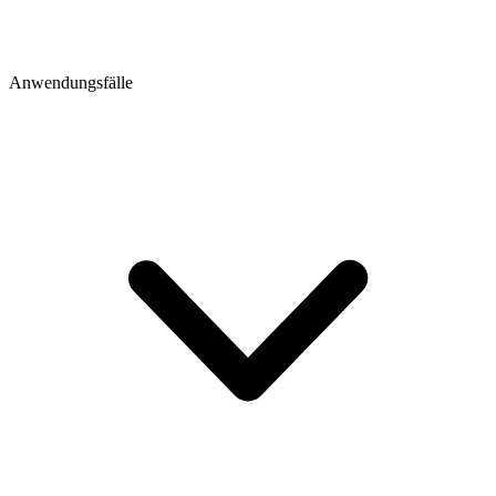
Anwendungsfälle