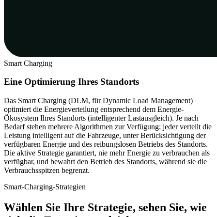
Smart Charging
Eine Optimierung Ihres Standorts
Das Smart Charging (DLM, für Dynamic Load Management)
optimiert die Energieverteilung entsprechend dem Energie-
Ökosystem Ihres Standorts (intelligenter Lastausgleich). Je nach
Bedarf stehen mehrere Algorithmen zur Verfügung; jeder verteilt die
Leistung intelligent auf die Fahrzeuge, unter Berücksichtigung der
verfügbaren Energie und des reibungslosen Betriebs des Standorts.
Die aktive Strategie garantiert, nie mehr Energie zu verbrauchen als
verfügbar, und bewahrt den Betrieb des Standorts, während sie die
Verbrauchsspitzen begrenzt.
Smart-Charging-Strategien
Wählen Sie Ihre Strategie, sehen Sie, wie