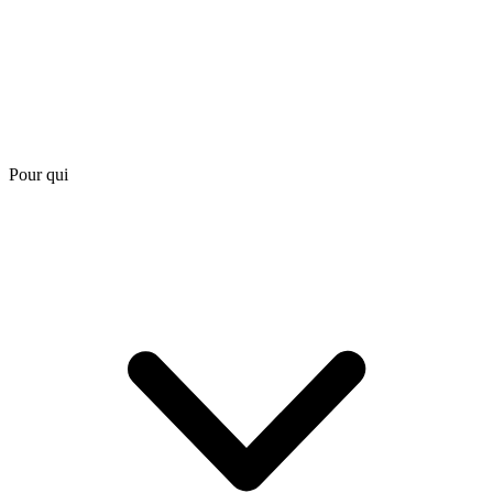
Pour qui