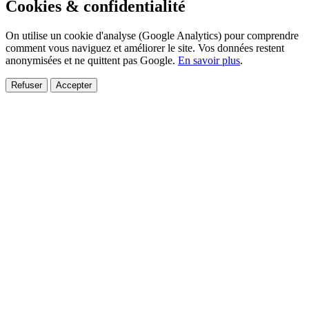
Cookies & confidentialité
On utilise un cookie d'analyse (Google Analytics) pour comprendre
comment vous naviguez et améliorer le site. Vos données restent
anonymisées et ne quittent pas Google.
En savoir plus
.
Refuser
Accepter