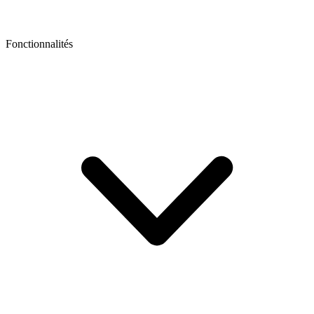
Fonctionnalités