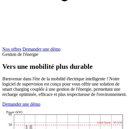
Nos offres
Demander une démo
Gestion de l'énergie
Vers une mobilité plus durable
Bienvenue dans l'ère de la mobilité électrique intelligente ! Notre
logiciel de supervision est conçu pour vous offrir une solution de
smart charging couplée à une gestion de l'énergie, permettant une
recharge optimisée, efficace et plus respectueuse de l'environnement.
Demander une démo
Power (kW)
60
Grid limit · 50 kW
50