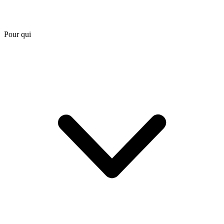
Pour qui