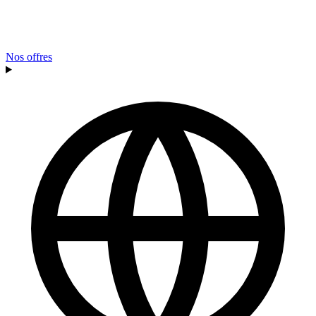
Nos offres