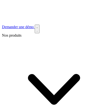
Demander une démo
Nos produits