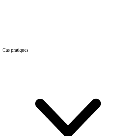
Cas pratiques