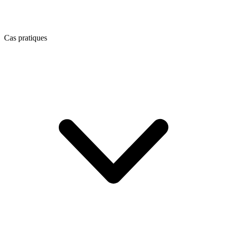
Cas pratiques