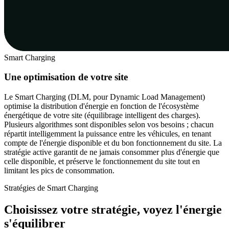
Smart Charging
Une optimisation de votre site
Le Smart Charging (DLM, pour Dynamic Load Management)
optimise la distribution d'énergie en fonction de l'écosystème
énergétique de votre site (équilibrage intelligent des charges).
Plusieurs algorithmes sont disponibles selon vos besoins ; chacun
répartit intelligemment la puissance entre les véhicules, en tenant
compte de l'énergie disponible et du bon fonctionnement du site. La
stratégie active garantit de ne jamais consommer plus d'énergie que
celle disponible, et préserve le fonctionnement du site tout en
limitant les pics de consommation.
Stratégies de Smart Charging
Choisissez votre stratégie, voyez l'énergie
s'équilibrer