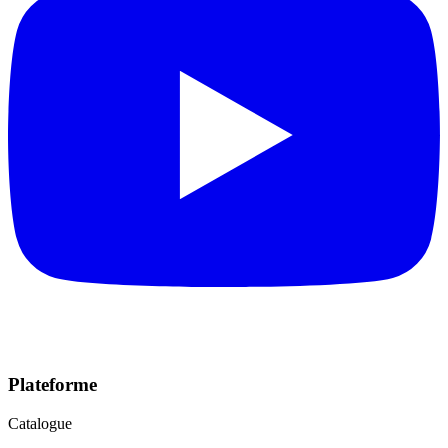
Plateforme
Catalogue