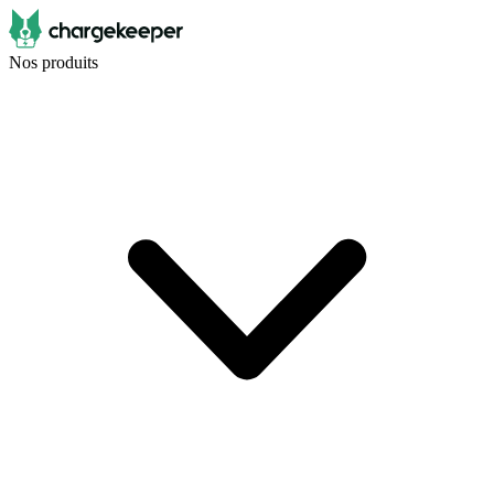
Nos produits