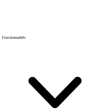
Fonctionnalités