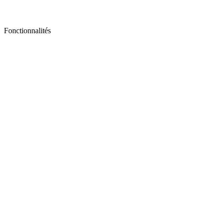
Fonctionnalités