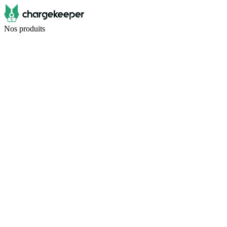
Nos produits