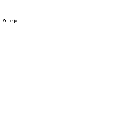
Pour qui