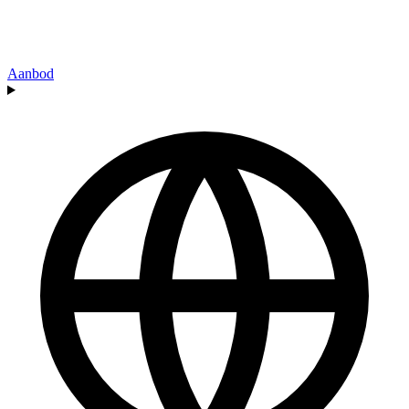
Aanbod