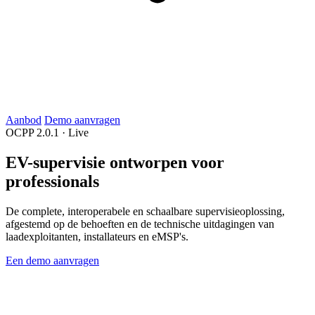
Aanbod
Demo aanvragen
OCPP 2.0.1 · Live
EV-supervisie ontworpen voor
professionals
De complete, interoperabele en schaalbare supervisieoplossing,
afgestemd op de behoeften en de technische uitdagingen van
laadexploitanten, installateurs en eMSP's.
Een demo aanvragen