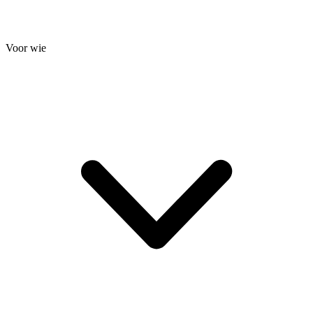
Voor wie