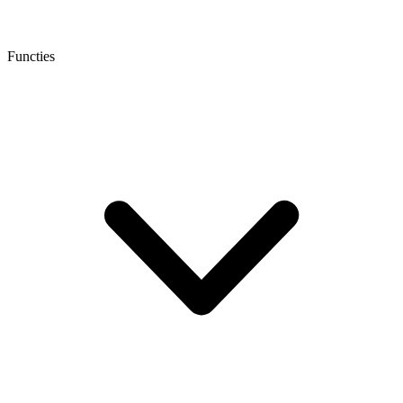
Functies