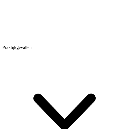
Praktijkgevallen