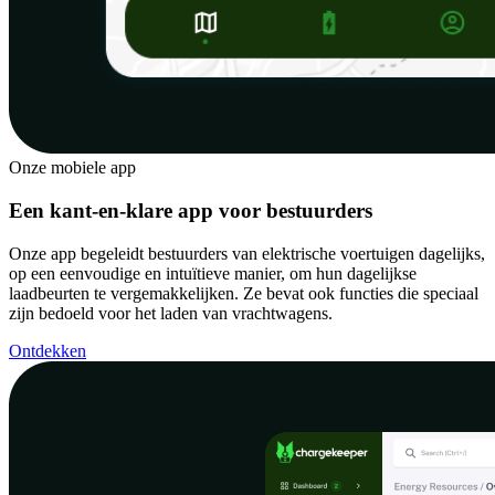
Onze mobiele app
Een kant-en-klare app voor bestuurders
Onze app begeleidt bestuurders van elektrische voertuigen dagelijks,
op een eenvoudige en intuïtieve manier, om hun dagelijkse
laadbeurten te vergemakkelijken. Ze bevat ook functies die speciaal
zijn bedoeld voor het laden van vrachtwagens.
Ontdekken