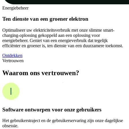
Energiebeheer
Ten dienste van een groener elektron
Optimaliseer uw elektriciteitsverbruik met onze slimme smart-
charging-oplossing gekoppeld aan een oplossing voor
energiebeheer. Geniet van een energieverbruik dat tegelijk
efficiënter en groener is, ten dienste van een duurzamere toekomst.
Ontdekken
Vertrouwen
Waarom ons vertrouwen?
Software ontworpen voor onze gebruikers
Het gebruikerstraject en de gebruikerservaring zijn onze dagelijkse
obsessie.