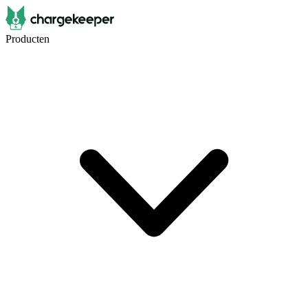
Producten