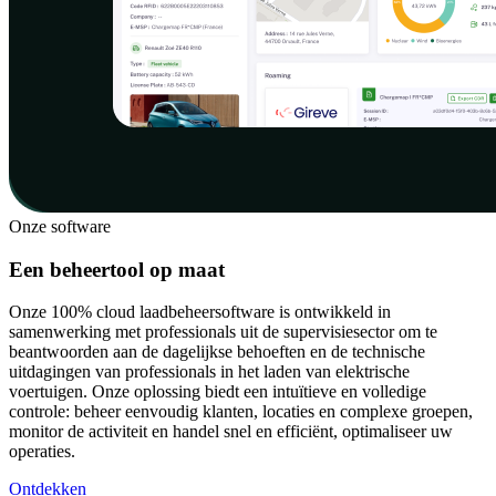
Onze software
Een beheertool op maat
Onze 100% cloud laadbeheersoftware is ontwikkeld in
samenwerking met professionals uit de supervisiesector om te
beantwoorden aan de dagelijkse behoeften en de technische
uitdagingen van professionals in het laden van elektrische
voertuigen. Onze oplossing biedt een intuïtieve en volledige
controle: beheer eenvoudig klanten, locaties en complexe groepen,
monitor de activiteit en handel snel en efficiënt, optimaliseer uw
operaties.
Ontdekken