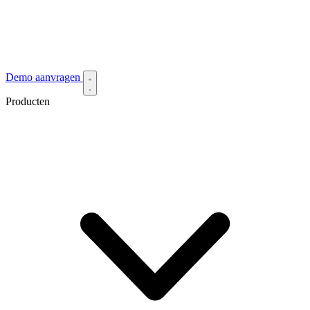
Demo aanvragen
Producten