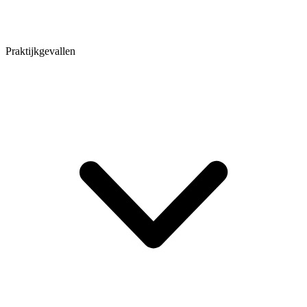
Praktijkgevallen