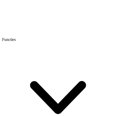
Functies