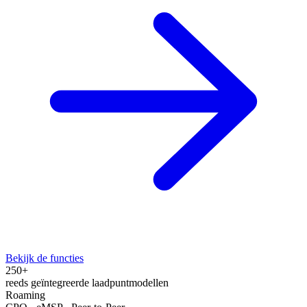
Bekijk de functies
250+
reeds geïntegreerde laadpuntmodellen
Roaming