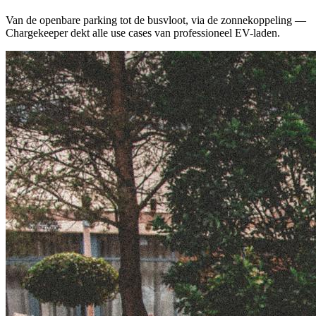
Van de openbare parking tot de busvloot, via de zonnekoppeling —
Chargekeeper dekt alle use cases van professioneel EV-laden.