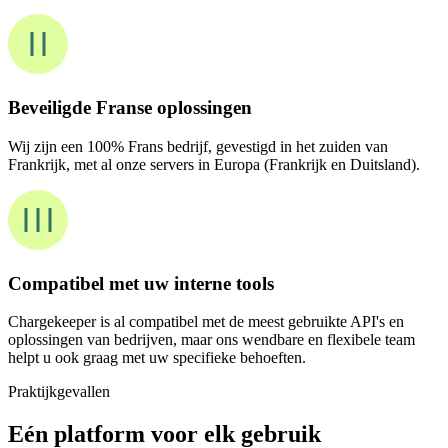
Beveiligde Franse oplossingen
Wij zijn een 100% Frans bedrijf, gevestigd in het zuiden van
Frankrijk, met al onze servers in Europa (Frankrijk en Duitsland).
Compatibel met uw interne tools
Chargekeeper is al compatibel met de meest gebruikte API's en
oplossingen van bedrijven, maar ons wendbare en flexibele team
helpt u ook graag met uw specifieke behoeften.
Praktijkgevallen
Eén platform voor elk gebruik