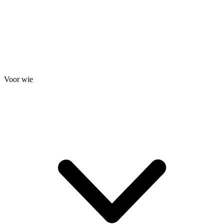
Voor wie