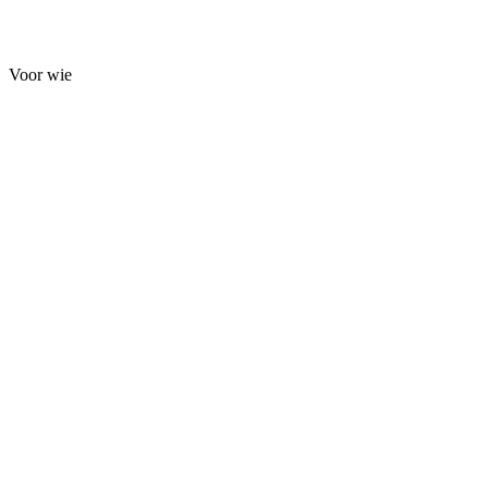
Voor wie