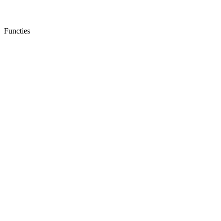
Functies