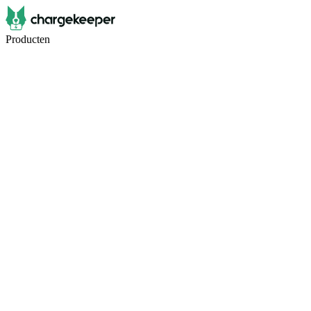
Producten