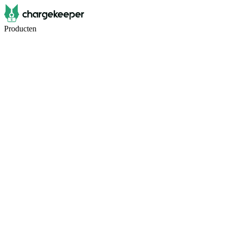
Producten