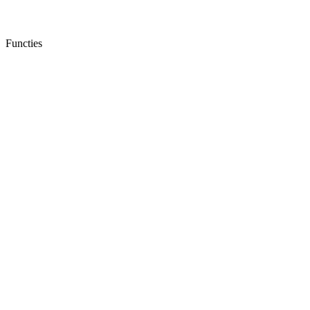
Functies