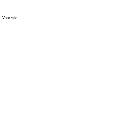
Voor wie