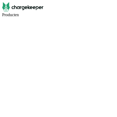
Producten