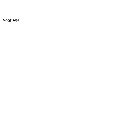
Voor wie