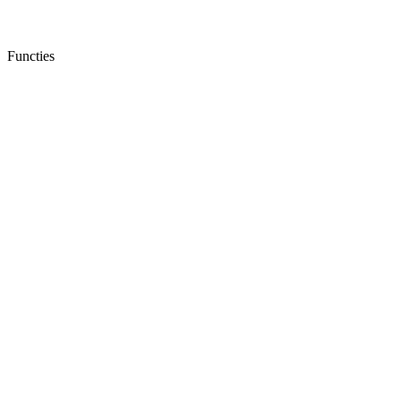
Functies