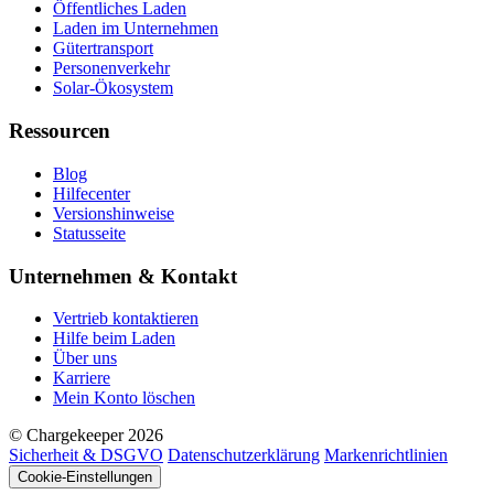
Öffentliches Laden
Laden im Unternehmen
Gütertransport
Personenverkehr
Solar-Ökosystem
Ressourcen
Blog
Hilfecenter
Versionshinweise
Statusseite
Unternehmen & Kontakt
Vertrieb kontaktieren
Hilfe beim Laden
Über uns
Karriere
Mein Konto löschen
© Chargekeeper 2026
Sicherheit & DSGVO
Datenschutzerklärung
Markenrichtlinien
Cookie-Einstellungen