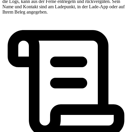
die Logs, kann aus der Ferne entriegeln und rückvergüten. Sein
Name und Kontakt sind am Ladepunkt, in der Lade-App oder auf
Ihrem Beleg angegeben.