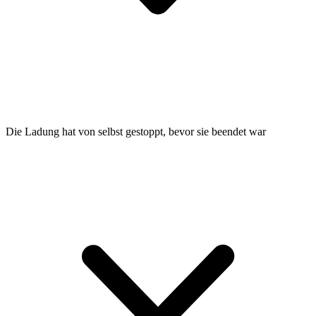
Die Ladung hat von selbst gestoppt, bevor sie beendet war