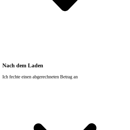
Nach dem Laden
Ich fechte einen abgerechneten Betrag an