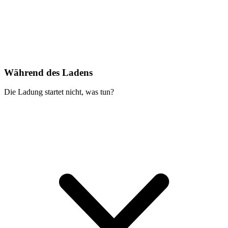
Während des Ladens
Die Ladung startet nicht, was tun?