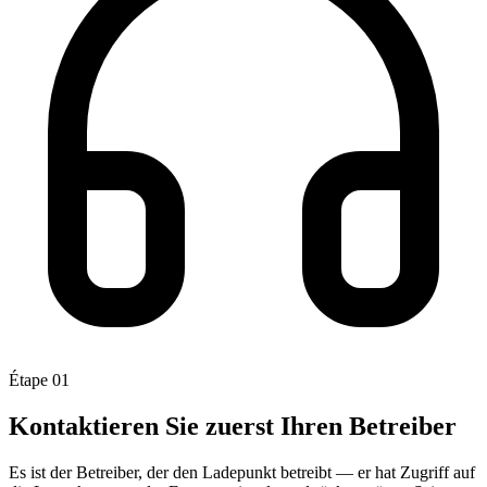
Étape 01
Kontaktieren Sie zuerst Ihren Betreiber
Es ist der Betreiber, der den Ladepunkt betreibt — er hat Zugriff auf