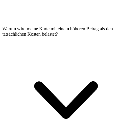
Warum wird meine Karte mit einem höheren Betrag als den
tatsächlichen Kosten belastet?