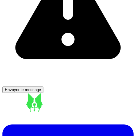
Envoyer le message