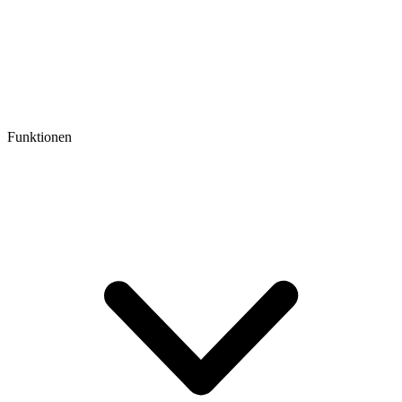
Funktionen