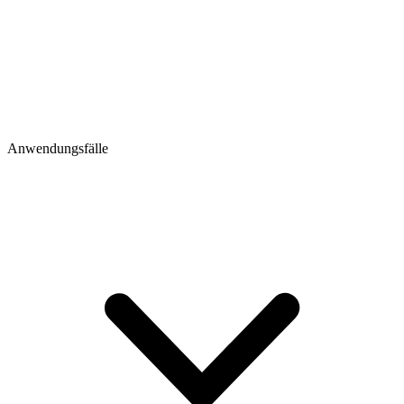
Anwendungsfälle