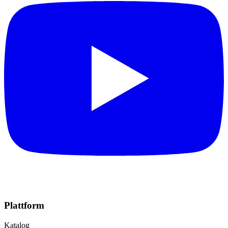
Plattform
Katalog