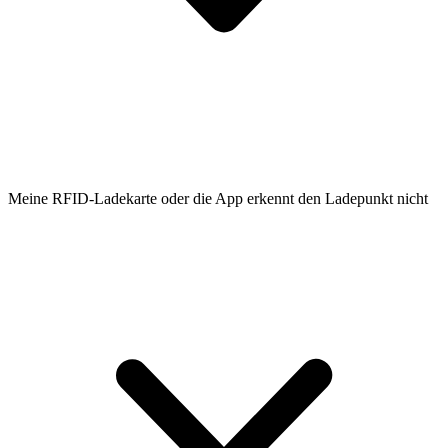
Meine RFID-Ladekarte oder die App erkennt den Ladepunkt nicht