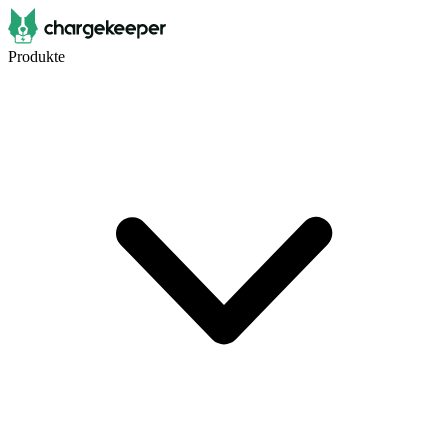
Produkte