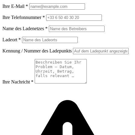
Ihre E-Mail
*
Ihre Telefonnummer
*
Name des Ladenetzes
*
Ladeort
*
Kennung / Nummer des Ladepunkts
Ihre Nachricht
*