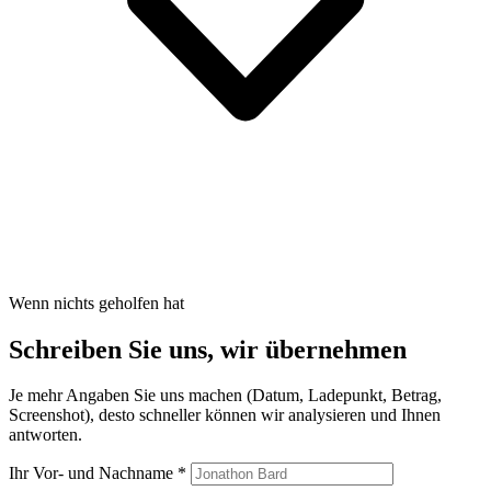
Wenn nichts geholfen hat
Schreiben Sie uns, wir übernehmen
Je mehr Angaben Sie uns machen (Datum, Ladepunkt, Betrag,
Screenshot), desto schneller können wir analysieren und Ihnen
antworten.
Ihr Vor- und Nachname
*