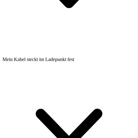
Mein Kabel steckt im Ladepunkt fest