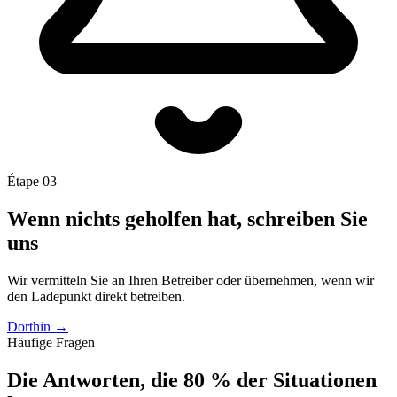
Étape 03
Wenn nichts geholfen hat, schreiben Sie
uns
Wir vermitteln Sie an Ihren Betreiber oder übernehmen, wenn wir
den Ladepunkt direkt betreiben.
Dorthin
→
Häufige Fragen
Die Antworten, die 80 % der Situationen