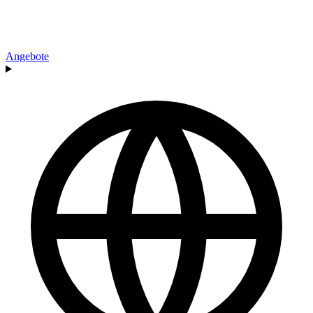
Angebote