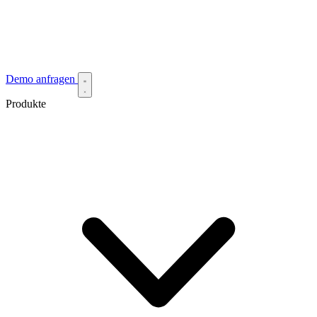
Demo anfragen
Produkte