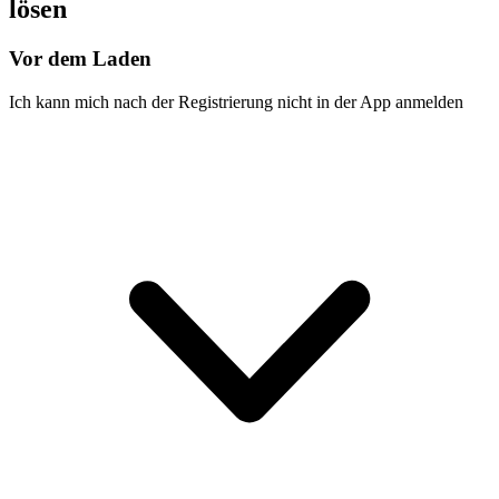
lösen
Vor dem Laden
Ich kann mich nach der Registrierung nicht in der App anmelden