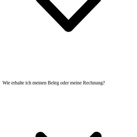
Wie erhalte ich meinen Beleg oder meine Rechnung?