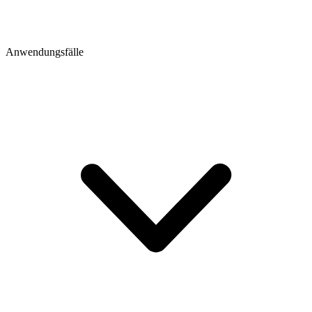
Anwendungsfälle