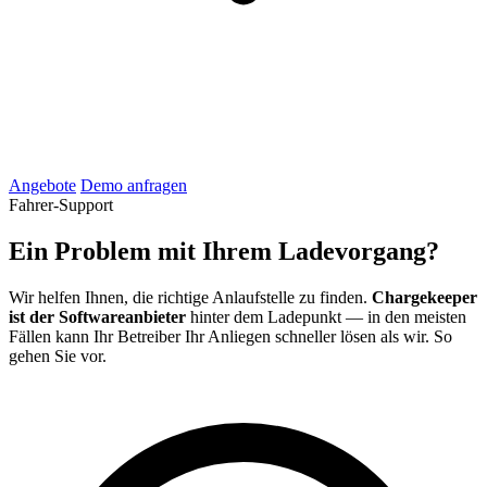
Angebote
Demo anfragen
Fahrer-Support
Ein Problem mit Ihrem Ladevorgang?
Wir helfen Ihnen, die richtige Anlaufstelle zu finden.
Chargekeeper
ist der Softwareanbieter
hinter dem Ladepunkt — in den meisten
Fällen kann Ihr Betreiber Ihr Anliegen schneller lösen als wir. So
gehen Sie vor.