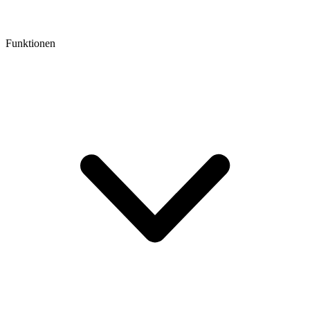
Funktionen