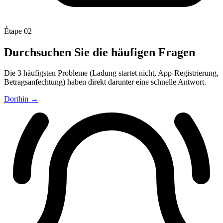
Étape 02
Durchsuchen Sie die häufigen Fragen
Die 3 häufigsten Probleme (Ladung startet nicht, App-Registrierung,
Betragsanfechtung) haben direkt darunter eine schnelle Antwort.
Dorthin
→