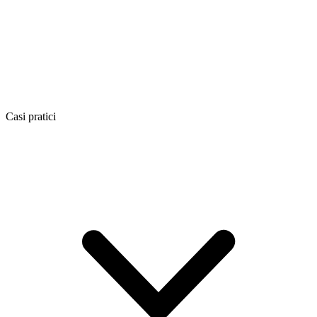
Casi pratici