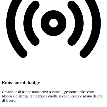
Emissione di badge
Creazione di badge nominativi o virtuali, gestione delle scorte,
blocco a distanza, fatturazione diretta al conducente o al suo datore
di lavoro.