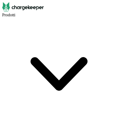
Prodotti