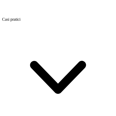
Casi pratici