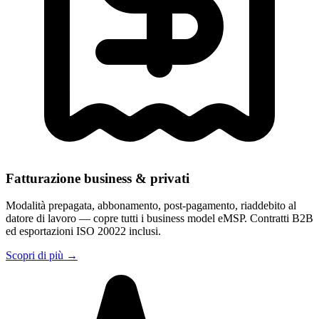
Fatturazione business & privati
Modalità prepagata, abbonamento, post-pagamento, riaddebito al
datore di lavoro — copre tutti i business model eMSP. Contratti B2B
ed esportazioni ISO 20022 inclusi.
Scopri di più
→