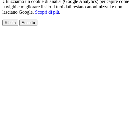
Utilizziamo un cookie di analisi (Google Analytics) per capire come
navighi e migliorare il sito. I tuoi dati restano anonimizzati e non
lasciano Google.
Scopri di più
.
Rifiuta
Accetta