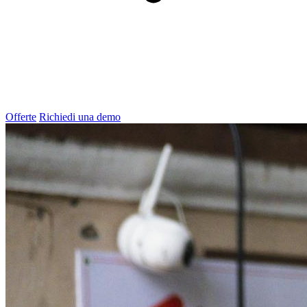
Offerte
Richiedi una demo