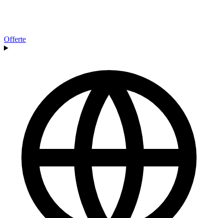
Offerte