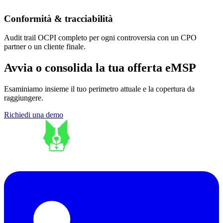
Conformità & tracciabilità
Audit trail OCPI completo per ogni controversia con un CPO
partner o un cliente finale.
Avvia o consolida la tua offerta eMSP
Esaminiamo insieme il tuo perimetro attuale e la copertura da
raggiungere.
Richiedi una demo