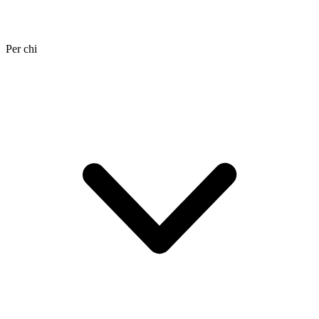
Per chi