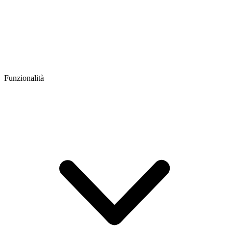
Funzionalità