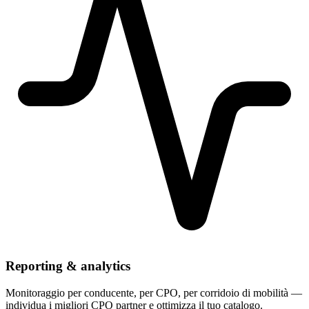
Reporting & analytics
Monitoraggio per conducente, per CPO, per corridoio di mobilità —
individua i migliori CPO partner e ottimizza il tuo catalogo.