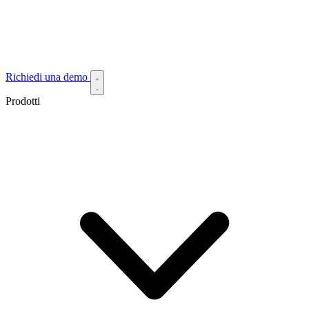
Richiedi una demo
Prodotti