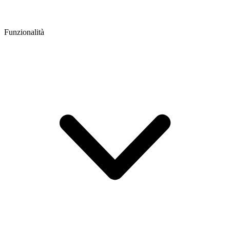
Funzionalità