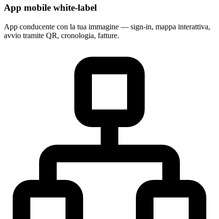
App mobile white-label
App conducente con la tua immagine — sign-in, mappa interattiva,
avvio tramite QR, cronologia, fatture.