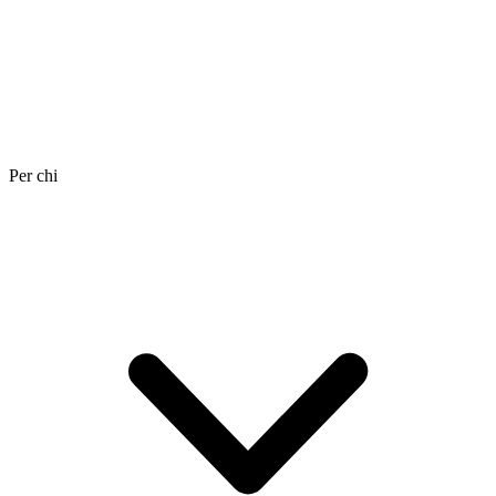
Per chi