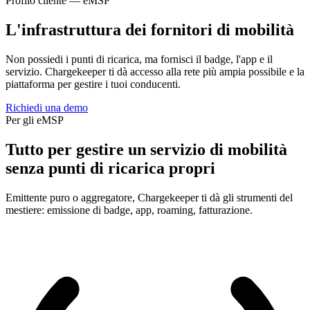
Profilo cliente — eMSP
L'infrastruttura dei fornitori di mobilità
Non possiedi i punti di ricarica, ma fornisci il badge, l'app e il
servizio. Chargekeeper ti dà accesso alla rete più ampia possibile e la
piattaforma per gestire i tuoi conducenti.
Richiedi una demo
Per gli eMSP
Tutto per gestire un servizio di mobilità
senza punti di ricarica propri
Emittente puro o aggregatore, Chargekeeper ti dà gli strumenti del
mestiere: emissione di badge, app, roaming, fatturazione.