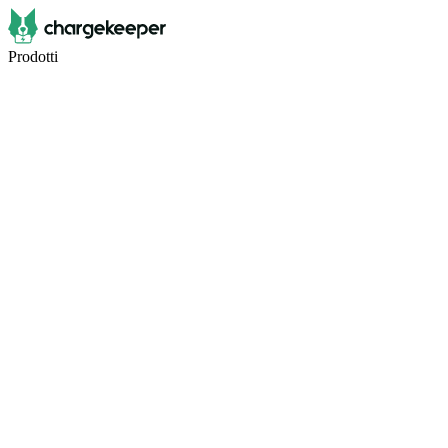
Prodotti