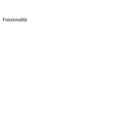
Funzionalità