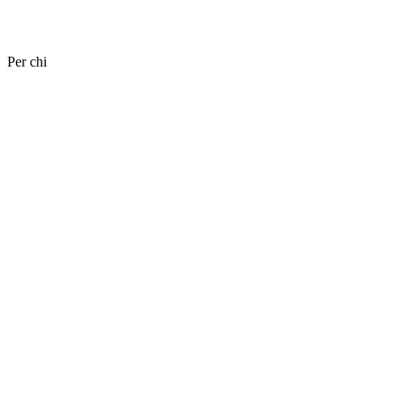
Per chi