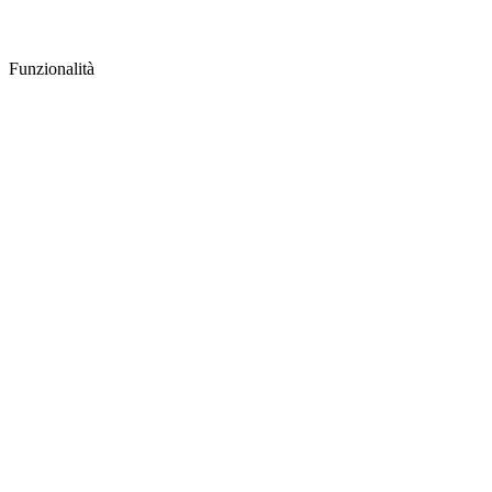
Funzionalità