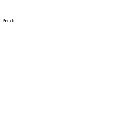
Per chi