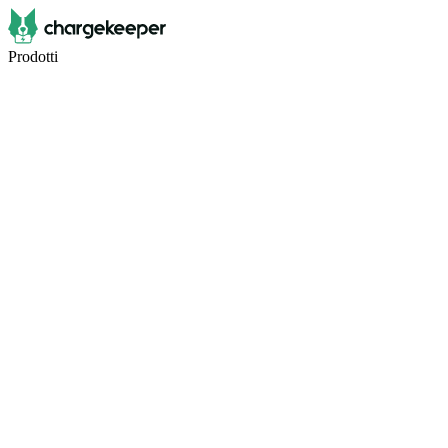
Prodotti