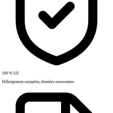
100 % UE
Hébergement européen, données souveraines