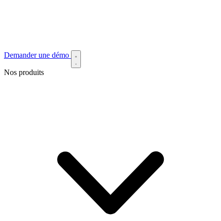
Demander une démo
Nos produits