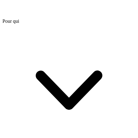
Pour qui