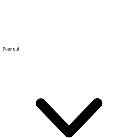
Pour qui