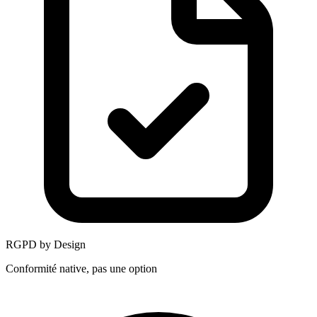
RGPD by Design
Conformité native, pas une option