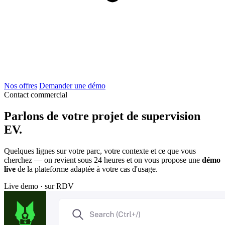
Nos offres
Demander une démo
Contact commercial
Parlons de votre projet de supervision
EV.
Quelques lignes sur votre parc, votre contexte et ce que vous
cherchez — on revient sous 24 heures et on vous propose une
démo
live
de la plateforme adaptée à votre cas d'usage.
Live demo · sur RDV