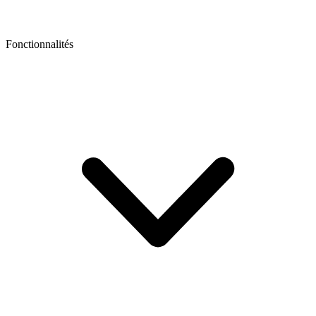
Fonctionnalités