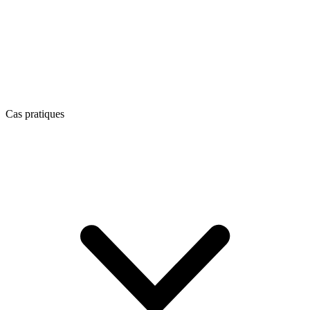
Cas pratiques