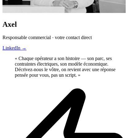
Axel
Responsable commercial · votre contact direct
LinkedIn
→
« Chaque opérateur a son histoire — son parc, ses
contraintes électriques, son modèle économique.
Décrivez-nous le vôtre, on revient avec une réponse
pensée pour vous, pas un script. »