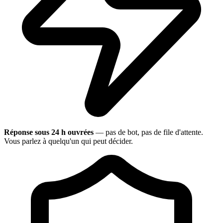
Réponse sous 24 h ouvrées
— pas de bot, pas de file d'attente.
Vous parlez à quelqu'un qui peut décider.