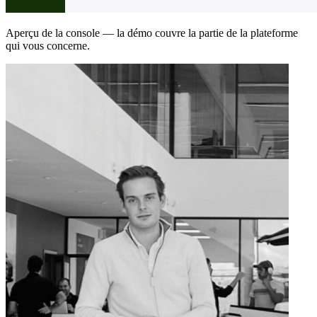
Aperçu de la console — la démo couvre la partie de la plateforme
qui vous concerne.