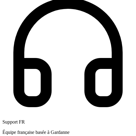
Support FR
Équipe française basée à Gardanne