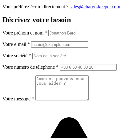
Vous préférez écrire directement ?
sales@charge-keeper.com
Décrivez votre besoin
Votre prénom et nom
*
Votre e-mail
*
Votre société
*
Votre numéro de téléphone
*
Votre message
*