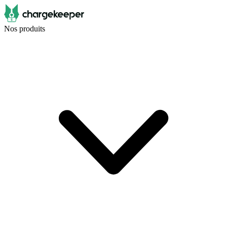
Nos produits