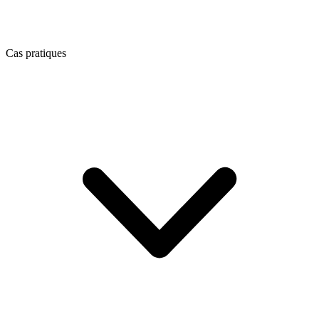
Cas pratiques