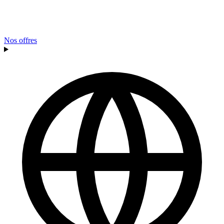
Nos offres