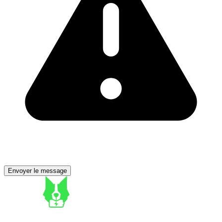
Envoyer le message