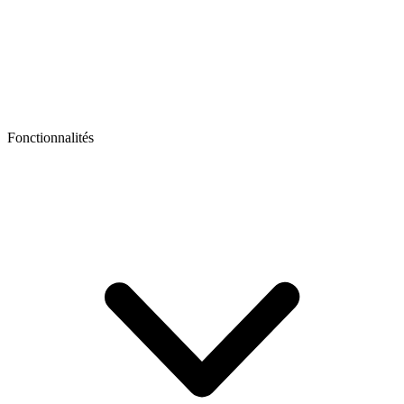
Fonctionnalités