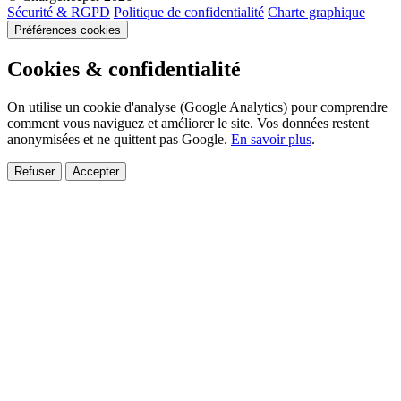
Sécurité & RGPD
Politique de confidentialité
Charte graphique
Préférences cookies
Cookies & confidentialité
On utilise un cookie d'analyse (Google Analytics) pour comprendre
comment vous naviguez et améliorer le site. Vos données restent
anonymisées et ne quittent pas Google.
En savoir plus
.
Refuser
Accepter